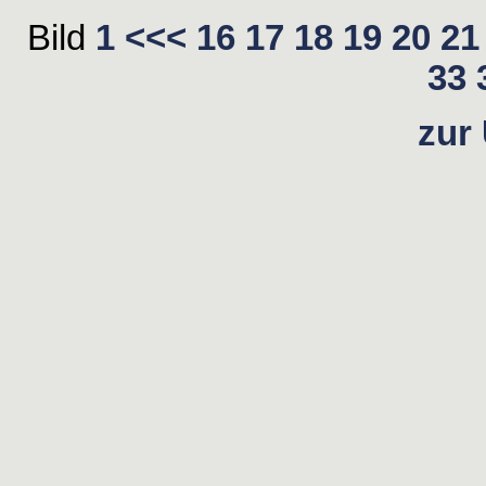
Bild
1
<<<
16
17
18
19
20
21
33
zur