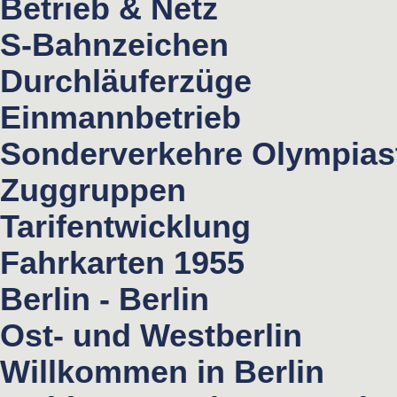
Betrieb & Netz
S-Bahnzeichen
Durchläuferzüge
Einmannbetrieb
Sonderverkehre Olympias
Zuggruppen
Tarifentwicklung
Fahrkarten 1955
Berlin - Berlin
Ost- und Westberlin
Willkommen in Berlin