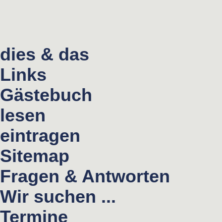
dies & das
Links
Gästebuch
lesen
eintragen
Sitemap
Fragen & Antworten
Wir suchen ...
Termine