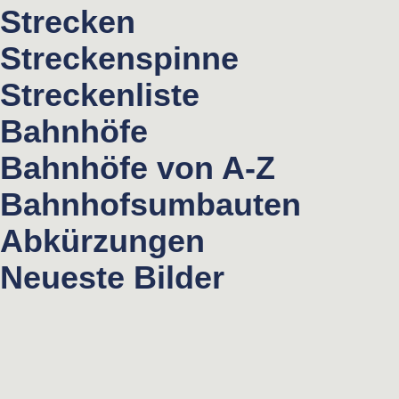
Strecken
Streckenspinne
Streckenliste
Bahnhöfe
Bahnhöfe von A-Z
Bahnhofsumbauten
Abkürzungen
Neueste Bilder