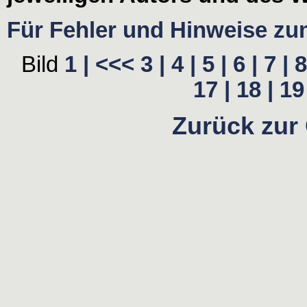
Für Fehler und Hinweise zum 
Bild
1 |
<<<
3 |
4 |
5 |
6 |
7 |
8
17 |
18 |
19 
Zurück zur 