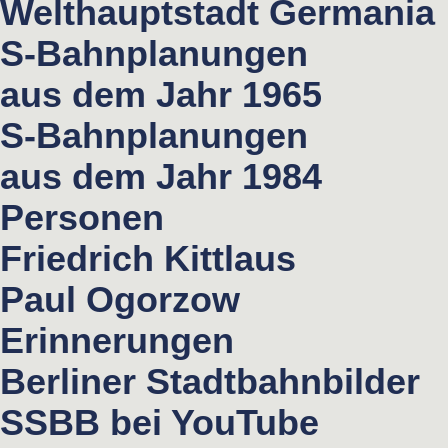
Welthauptstadt Germania
S-Bahnplanungen
aus dem Jahr 1965
S-Bahnplanungen
aus dem Jahr 1984
Personen
Friedrich Kittlaus
Paul Ogorzow
Erinnerungen
Berliner Stadtbahnbilder
SSBB bei YouTube