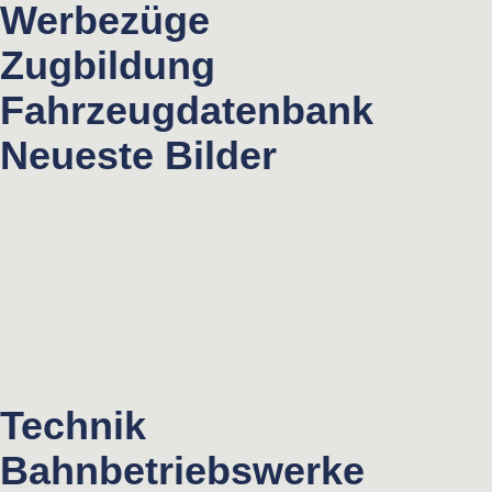
Werbezüge
Zugbildung
Fahrzeugdatenbank
Neueste Bilder
Technik
Bahnbetriebswerke