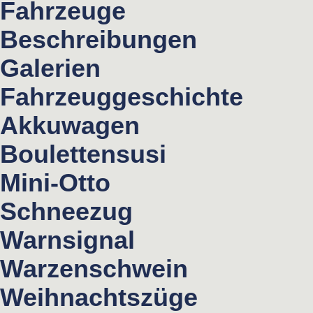
Fahrzeuge
Beschreibungen
Galerien
Fahrzeuggeschichte
Akkuwagen
Boulettensusi
Mini-Otto
Schneezug
Warnsignal
Warzenschwein
Weihnachtszüge