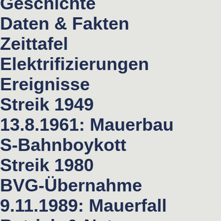
Geschichte
Daten & Fakten
Zeittafel
Elektrifizierungen
Ereignisse
Streik 1949
13.8.1961: Mauerbau
S-Bahnboykott
Streik 1980
BVG-Übernahme
9.11.1989: Mauerfall