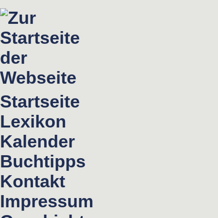
Startseite
Lexikon
Kalender
Buchtipps
Kontakt
Impressum