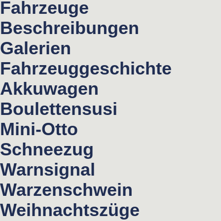
Fahrzeuge
Beschreibungen
Galerien
Fahrzeuggeschichte
Akkuwagen
Boulettensusi
Mini-Otto
Schneezug
Warnsignal
Warzenschwein
Weihnachtszüge