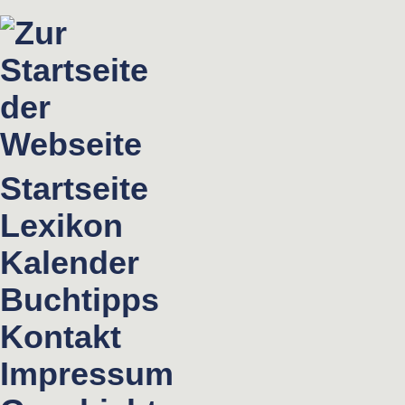
Startseite
Lexikon
Kalender
Buchtipps
Kontakt
Impressum