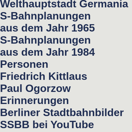
Welthauptstadt Germania
S-Bahnplanungen
aus dem Jahr 1965
S-Bahnplanungen
aus dem Jahr 1984
Personen
Friedrich Kittlaus
Paul Ogorzow
Erinnerungen
Berliner Stadtbahnbilder
SSBB bei YouTube