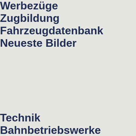
Werbezüge
Zugbildung
Fahrzeugdatenbank
Neueste Bilder
Technik
Bahnbetriebswerke