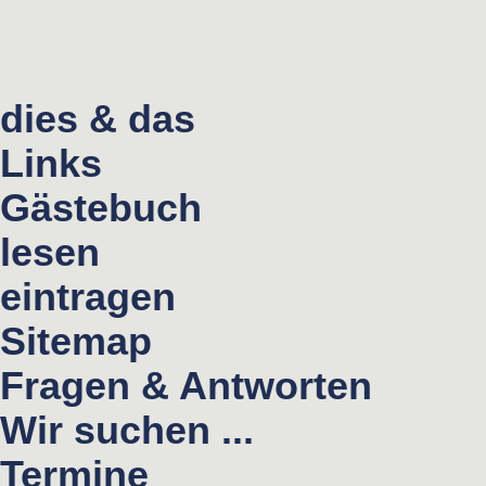
dies & das
Links
Gästebuch
lesen
eintragen
Sitemap
Fragen & Antworten
Wir suchen ...
Termine