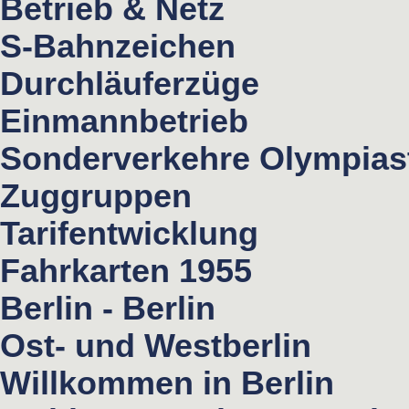
Betrieb & Netz
S-Bahnzeichen
Durchläuferzüge
Einmannbetrieb
Sonderverkehre Olympias
Zuggruppen
Tarifentwicklung
Fahrkarten 1955
Berlin - Berlin
Ost- und Westberlin
Willkommen in Berlin