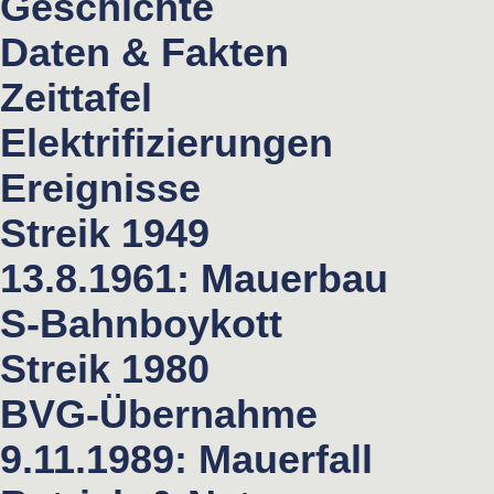
Geschichte
Daten & Fakten
Zeittafel
Elektrifizierungen
Ereignisse
Streik 1949
13.8.1961: Mauerbau
S-Bahnboykott
Streik 1980
BVG-Übernahme
9.11.1989: Mauerfall