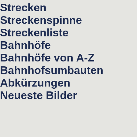
Strecken
Streckenspinne
Streckenliste
Bahnhöfe
Bahnhöfe von A-Z
Bahnhofsumbauten
Abkürzungen
Neueste Bilder