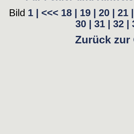
Bild
1 |
<<<
18 |
19 |
20 |
21 |
30 |
31 |
32 |
Zurück zur 