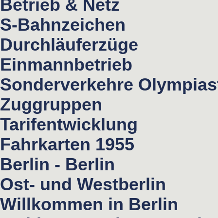
Betrieb & Netz
S-Bahnzeichen
Durchläuferzüge
Einmannbetrieb
Sonderverkehre Olympias
Zuggruppen
Tarifentwicklung
Fahrkarten 1955
Berlin - Berlin
Ost- und Westberlin
Willkommen in Berlin