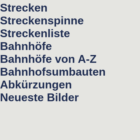
Strecken
Streckenspinne
Streckenliste
Bahnhöfe
Bahnhöfe von A-Z
Bahnhofsumbauten
Abkürzungen
Neueste Bilder