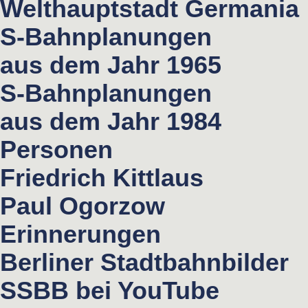
Welthauptstadt Germania
S-Bahnplanungen
aus dem Jahr 1965
S-Bahnplanungen
aus dem Jahr 1984
Personen
Friedrich Kittlaus
Paul Ogorzow
Erinnerungen
Berliner Stadtbahnbilder
SSBB bei YouTube