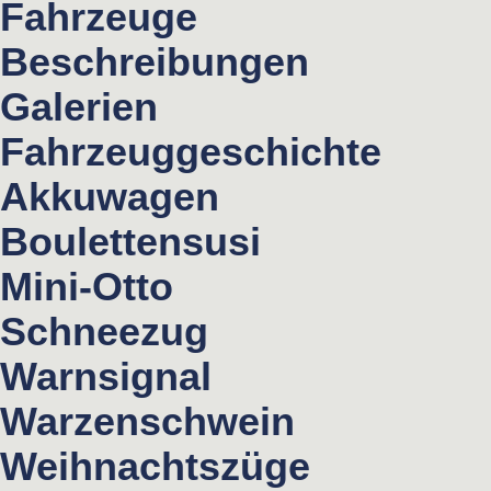
Fahrzeuge
Beschreibungen
Galerien
Fahrzeuggeschichte
Akkuwagen
Boulettensusi
Mini-Otto
Schneezug
Warnsignal
Warzenschwein
Weihnachtszüge