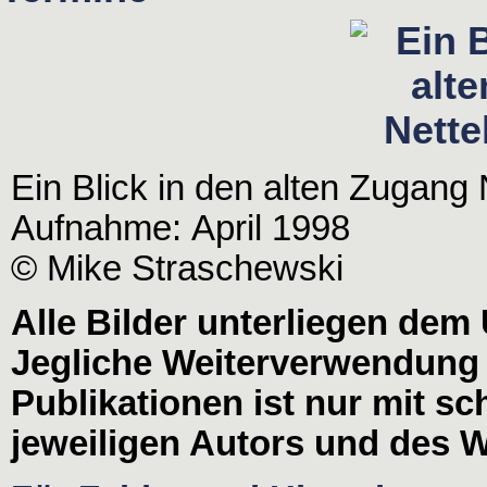
Ein Blick in den alten Zugang 
Aufnahme: April 1998
© Mike Straschewski
Alle Bilder unterliegen dem
Jegliche Weiterverwendung
Publikationen ist nur mit s
jeweiligen Autors und des W