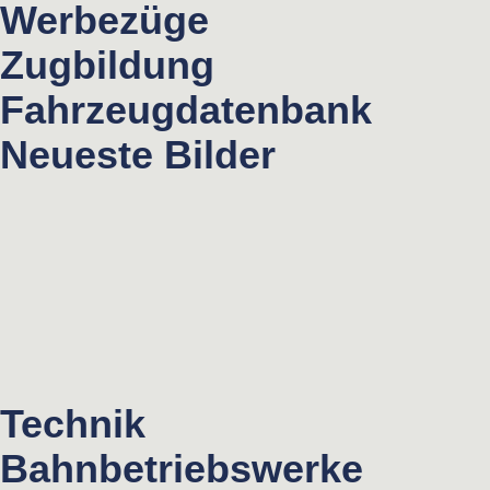
Werbezüge
Zugbildung
Fahrzeugdatenbank
Neueste Bilder
Technik
Bahnbetriebswerke