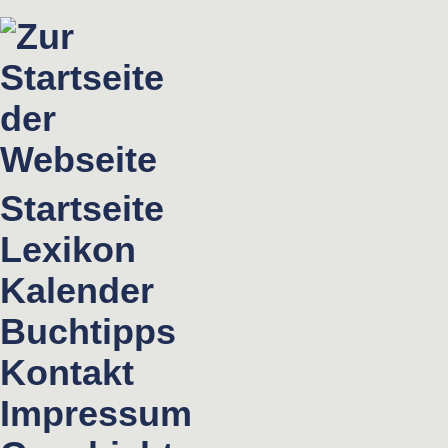
Startseite
Lexikon
Kalender
Buchtipps
Kontakt
Impressum