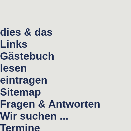
dies & das
Links
Gästebuch
lesen
eintragen
Sitemap
Fragen & Antworten
Wir suchen ...
Termine