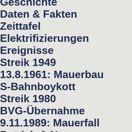
Geschichte
Daten & Fakten
Zeittafel
Elektrifizierungen
Ereignisse
Streik 1949
13.8.1961: Mauerbau
S-Bahnboykott
Streik 1980
BVG-Übernahme
9.11.1989: Mauerfall