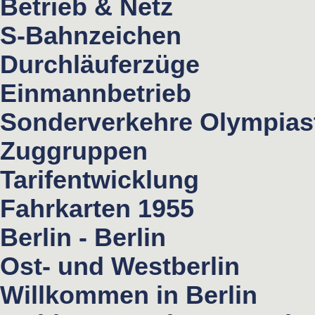
Betrieb & Netz
S-Bahnzeichen
Durchläuferzüge
Einmannbetrieb
Sonderverkehre Olympias
Zuggruppen
Tarifentwicklung
Fahrkarten 1955
Berlin - Berlin
Ost- und Westberlin
Willkommen in Berlin