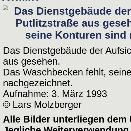
Das Dienstgebäude der Aufsich
aus gesehen.
Das Waschbecken fehlt, seine
nachgezeichnet.
Aufnahme: 3. März 1993
© Lars Molzberger
Alle Bilder unterliegen dem
Jegliche Weiterverwendung