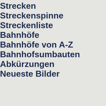
Strecken
Streckenspinne
Streckenliste
Bahnhöfe
Bahnhöfe von A-Z
Bahnhofsumbauten
Abkürzungen
Neueste Bilder