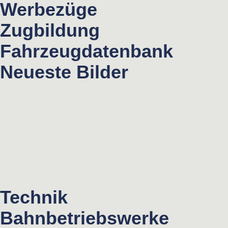
Werbezüge
Zugbildung
Fahrzeugdatenbank
Neueste Bilder
Technik
Bahnbetriebswerke