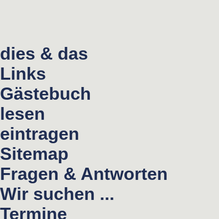
dies & das
Links
Gästebuch
lesen
eintragen
Sitemap
Fragen & Antworten
Wir suchen ...
Termine