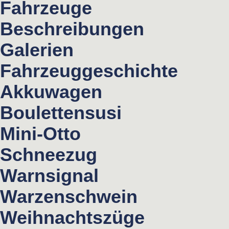
Fahrzeuge
Beschreibungen
Galerien
Fahrzeuggeschichte
Akkuwagen
Boulettensusi
Mini-Otto
Schneezug
Warnsignal
Warzenschwein
Weihnachtszüge