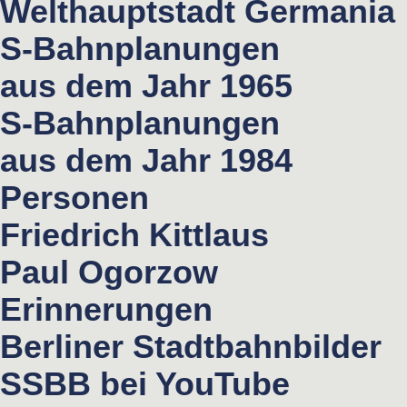
Welthauptstadt Germania
S-Bahnplanungen
aus dem Jahr 1965
S-Bahnplanungen
aus dem Jahr 1984
Personen
Friedrich Kittlaus
Paul Ogorzow
Erinnerungen
Berliner Stadtbahnbilder
SSBB bei YouTube