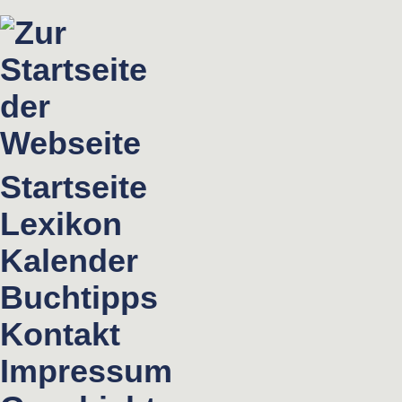
Startseite
Lexikon
Kalender
Buchtipps
Kontakt
Impressum