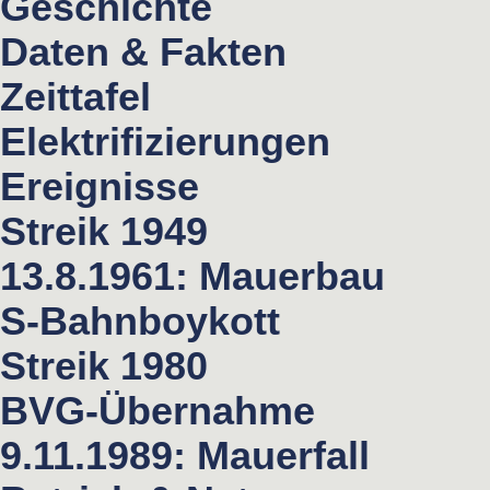
Geschichte
Daten & Fakten
Zeittafel
Elektrifizierungen
Ereignisse
Streik 1949
13.8.1961: Mauerbau
S-Bahnboykott
Streik 1980
BVG-Übernahme
9.11.1989: Mauerfall