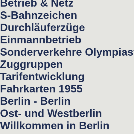
Betrieb & Netz
S-Bahnzeichen
Durchläuferzüge
Einmannbetrieb
Sonderverkehre Olympias
Zuggruppen
Tarifentwicklung
Fahrkarten 1955
Berlin - Berlin
Ost- und Westberlin
Willkommen in Berlin