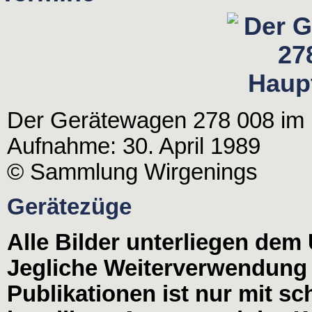
Der Gerätewagen 278 008 im 
Aufnahme: 30. April 1989
© Sammlung Wirgenings
Gerätezüge
Alle Bilder unterliegen dem
Jegliche Weiterverwendung
Publikationen ist nur mit s