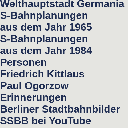
Welthauptstadt Germania
S-Bahnplanungen
aus dem Jahr 1965
S-Bahnplanungen
aus dem Jahr 1984
Personen
Friedrich Kittlaus
Paul Ogorzow
Erinnerungen
Berliner Stadtbahnbilder
SSBB bei YouTube