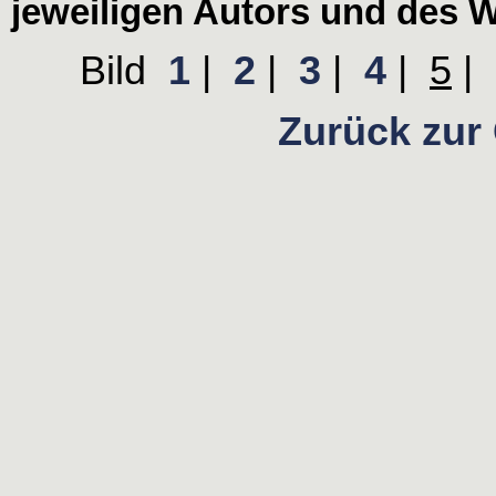
jeweiligen Autors und des W
Bild
1
|
2
|
3
|
4
|
5
|
Zurück zur 