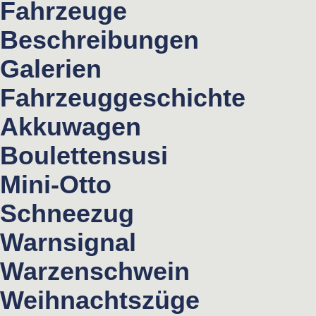
Fahrzeuge
Beschreibungen
Galerien
Fahrzeuggeschichte
Akkuwagen
Boulettensusi
Mini-Otto
Schneezug
Warnsignal
Warzenschwein
Weihnachtszüge