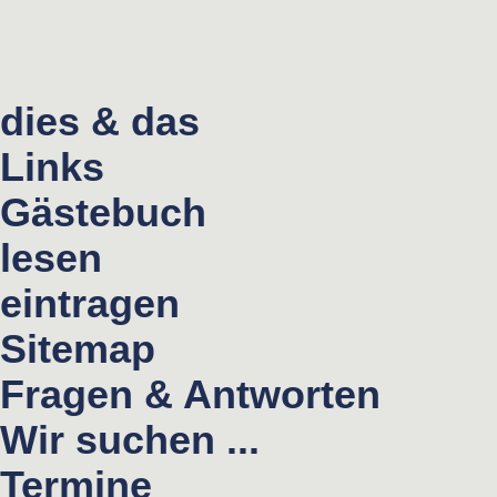
dies & das
Links
Gästebuch
lesen
eintragen
Sitemap
Fragen & Antworten
Wir suchen ...
Termine