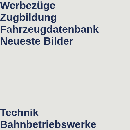
Werbezüge
Zugbildung
Fahrzeugdatenbank
Neueste Bilder
Technik
Bahnbetriebswerke