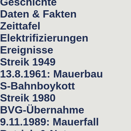
Geschichte
Daten & Fakten
Zeittafel
Elektrifizierungen
Ereignisse
Streik 1949
13.8.1961: Mauerbau
S-Bahnboykott
Streik 1980
BVG-Übernahme
9.11.1989: Mauerfall