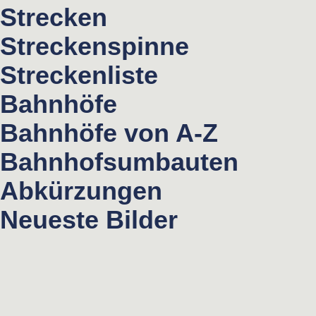
Strecken
Streckenspinne
Streckenliste
Bahnhöfe
Bahnhöfe von A-Z
Bahnhofsumbauten
Abkürzungen
Neueste Bilder