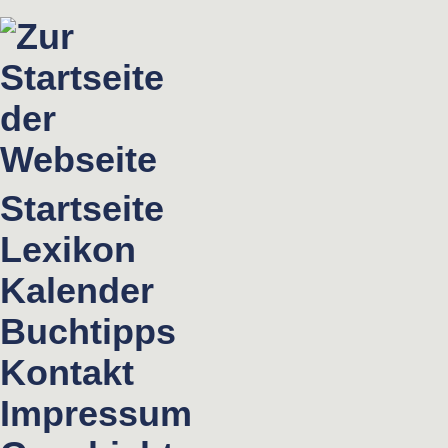
Startseite
Lexikon
Kalender
Buchtipps
Kontakt
Impressum