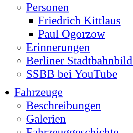
Personen
Friedrich Kittlaus
Paul Ogorzow
Erinnerungen
Berliner Stadtbahnbild
SSBB bei YouTube
Fahrzeuge
Beschreibungen
Galerien
Fahrzeuggeschichte