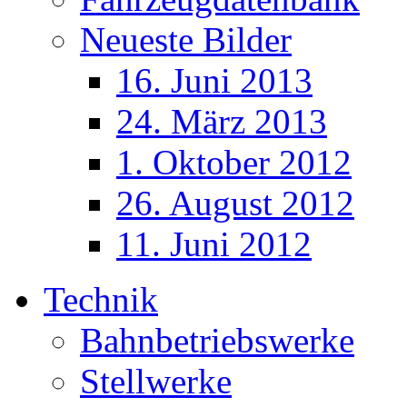
Neueste Bilder
16. Juni 2013
24. März 2013
1. Oktober 2012
26. August 2012
11. Juni 2012
Technik
Bahnbetriebswerke
Stellwerke