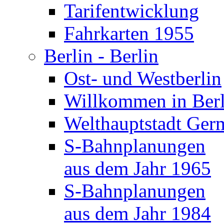
Tarifentwicklung
Fahrkarten 1955
Berlin - Berlin
Ost- und Westberlin
Willkommen in Berl
Welthauptstadt Ger
S-Bahnplanungen
aus dem Jahr 1965
S-Bahnplanungen
aus dem Jahr 1984