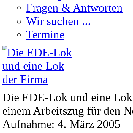
Fragen & Antworten
Wir suchen ...
Termine
Die EDE-Lok und eine Lok 
einem Arbeitszug für den N
Aufnahme: 4. März 2005