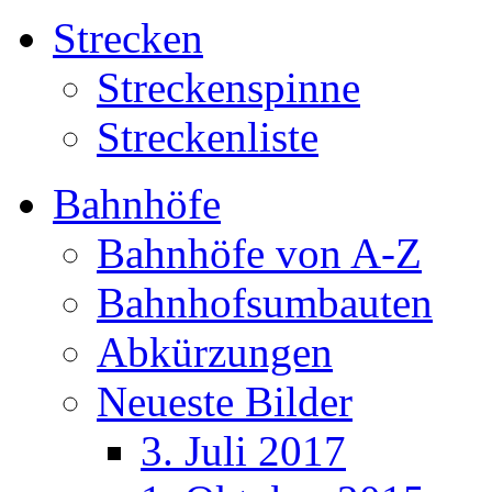
Strecken
Streckenspinne
Streckenliste
Bahnhöfe
Bahnhöfe von A-Z
Bahnhofsumbauten
Abkürzungen
Neueste Bilder
3. Juli 2017