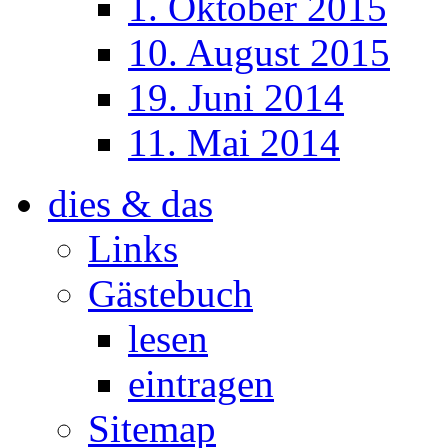
1. Oktober 2015
10. August 2015
19. Juni 2014
11. Mai 2014
dies & das
Links
Gästebuch
lesen
eintragen
Sitemap