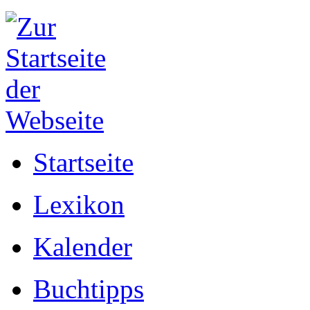
Startseite
Lexikon
Kalender
Buchtipps