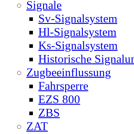
Signale
Sv-Signalsystem
Hl-Signalsystem
Ks-Signalsystem
Historische Signal
Zugbeeinflussung
Fahrsperre
EZS 800
ZBS
ZAT