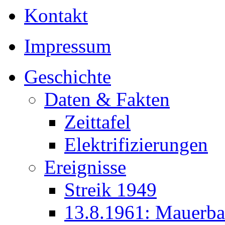
Kontakt
Impressum
Geschichte
Daten & Fakten
Zeittafel
Elektrifizierungen
Ereignisse
Streik 1949
13.8.1961: Mauerb