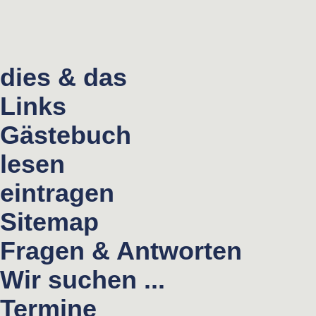
dies & das
Links
Gästebuch
lesen
eintragen
Sitemap
Fragen & Antworten
Wir suchen ...
Termine