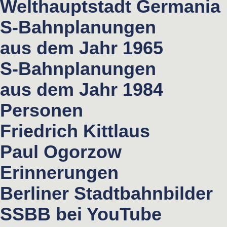
Welthauptstadt Germania
S-Bahnplanungen
aus dem Jahr 1965
S-Bahnplanungen
aus dem Jahr 1984
Personen
Friedrich Kittlaus
Paul Ogorzow
Erinnerungen
Berliner Stadtbahnbilder
SSBB bei YouTube