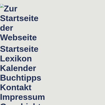
Startseite
Lexikon
Kalender
Buchtipps
Kontakt
Impressum