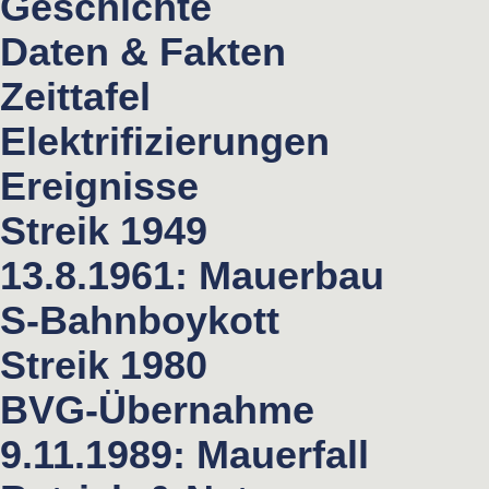
Geschichte
Daten & Fakten
Zeittafel
Elektrifizierungen
Ereignisse
Streik 1949
13.8.1961: Mauerbau
S-Bahnboykott
Streik 1980
BVG-Übernahme
9.11.1989: Mauerfall