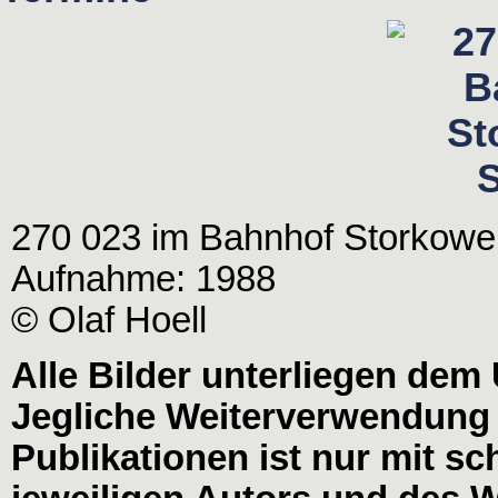
270 023 im Bahnhof Storkower
Aufnahme: 1988
© Olaf Hoell
Alle Bilder unterliegen dem
Jegliche Weiterverwendung
Publikationen ist nur mit s