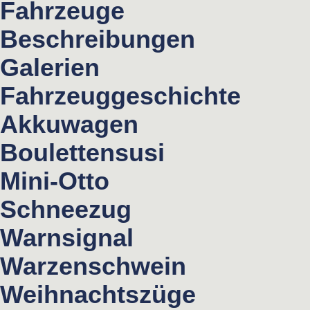
Fahrzeuge
Beschreibungen
Galerien
Fahrzeuggeschichte
Akkuwagen
Boulettensusi
Mini-Otto
Schneezug
Warnsignal
Warzenschwein
Weihnachtszüge