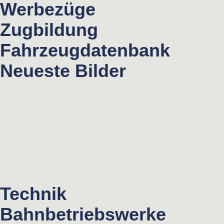
Werbezüge
Zugbildung
Fahrzeugdatenbank
Neueste Bilder
Technik
Bahnbetriebswerke