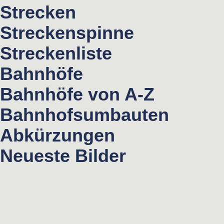
Strecken
Streckenspinne
Streckenliste
Bahnhöfe
Bahnhöfe von A-Z
Bahnhofsumbauten
Abkürzungen
Neueste Bilder