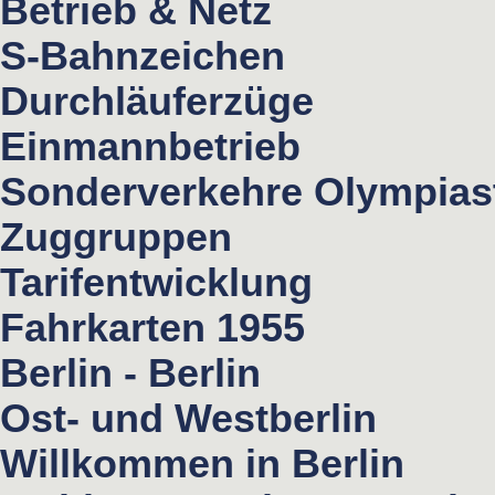
Betrieb & Netz
S-Bahnzeichen
Durchläuferzüge
Einmannbetrieb
Sonderverkehre Olympias
Zuggruppen
Tarifentwicklung
Fahrkarten 1955
Berlin - Berlin
Ost- und Westberlin
Willkommen in Berlin