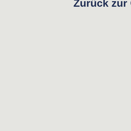
Zurück zur 