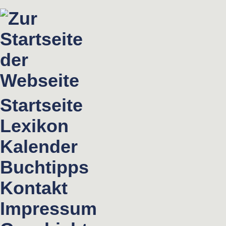
Startseite
Lexikon
Kalender
Buchtipps
Kontakt
Impressum