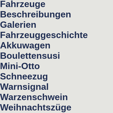
Fahrzeuge
Beschreibungen
Galerien
Fahrzeuggeschichte
Akkuwagen
Boulettensusi
Mini-Otto
Schneezug
Warnsignal
Warzenschwein
Weihnachtszüge