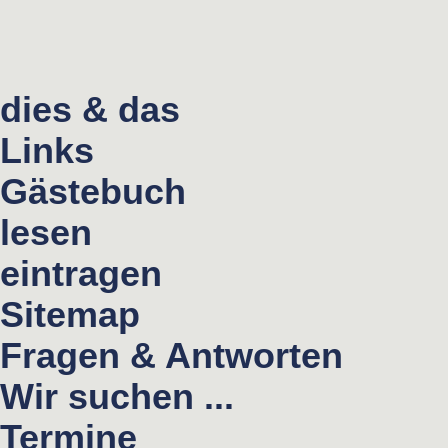
dies & das
Links
Gästebuch
lesen
eintragen
Sitemap
Fragen & Antworten
Wir suchen ...
Termine