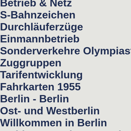
Betrieb & Netz
S-Bahnzeichen
Durchläuferzüge
Einmannbetrieb
Sonderverkehre Olympias
Zuggruppen
Tarifentwicklung
Fahrkarten 1955
Berlin - Berlin
Ost- und Westberlin
Willkommen in Berlin