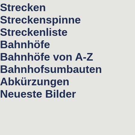
Strecken
Streckenspinne
Streckenliste
Bahnhöfe
Bahnhöfe von A-Z
Bahnhofsumbauten
Abkürzungen
Neueste Bilder