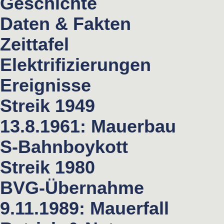
Geschichte
Daten & Fakten
Zeittafel
Elektrifizierungen
Ereignisse
Streik 1949
13.8.1961: Mauerbau
S-Bahnboykott
Streik 1980
BVG-Übernahme
9.11.1989: Mauerfall