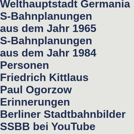
Welthauptstadt Germania
S-Bahnplanungen
aus dem Jahr 1965
S-Bahnplanungen
aus dem Jahr 1984
Personen
Friedrich Kittlaus
Paul Ogorzow
Erinnerungen
Berliner Stadtbahnbilder
SSBB bei YouTube