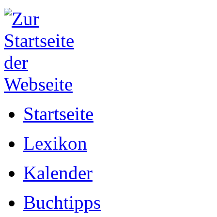
Startseite
Lexikon
Kalender
Buchtipps