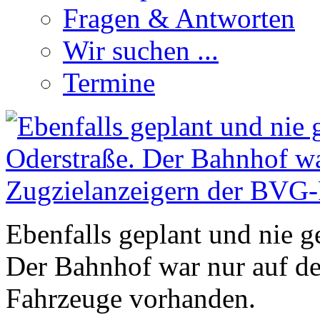
Fragen & Antworten
Wir suchen ...
Termine
Ebenfalls geplant und nie g
Der Bahnhof war nur auf d
Fahrzeuge vorhanden.