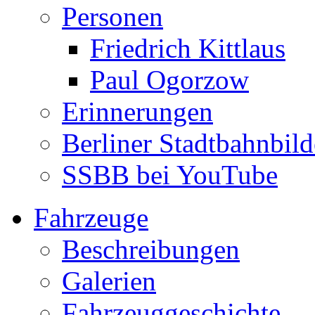
Personen
Friedrich Kittlaus
Paul Ogorzow
Erinnerungen
Berliner Stadtbahnbild
SSBB bei YouTube
Fahrzeuge
Beschreibungen
Galerien
Fahrzeuggeschichte