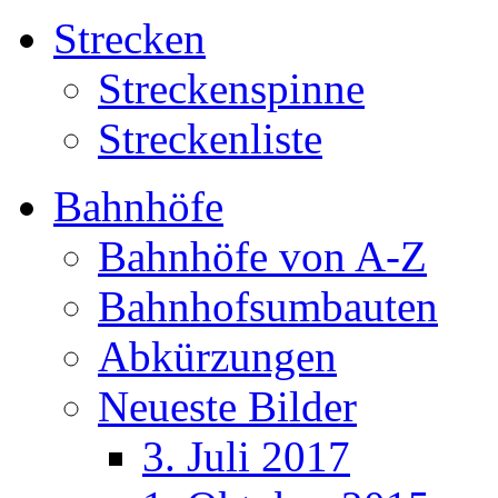
Strecken
Streckenspinne
Streckenliste
Bahnhöfe
Bahnhöfe von A-Z
Bahnhofsumbauten
Abkürzungen
Neueste Bilder
3. Juli 2017