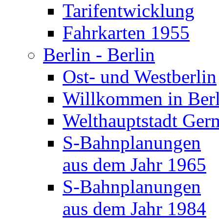
Tarifentwicklung
Fahrkarten 1955
Berlin - Berlin
Ost- und Westberlin
Willkommen in Berl
Welthauptstadt Ger
S-Bahnplanungen
aus dem Jahr 1965
S-Bahnplanungen
aus dem Jahr 1984