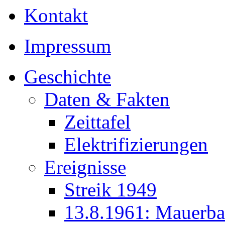
Kontakt
Impressum
Geschichte
Daten & Fakten
Zeittafel
Elektrifizierungen
Ereignisse
Streik 1949
13.8.1961: Mauerb