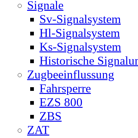
Signale
Sv-Signalsystem
Hl-Signalsystem
Ks-Signalsystem
Historische Signal
Zugbeeinflussung
Fahrsperre
EZS 800
ZBS
ZAT