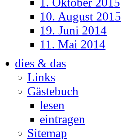
1. Oktober 2015
10. August 2015
19. Juni 2014
11. Mai 2014
dies & das
Links
Gästebuch
lesen
eintragen
Sitemap