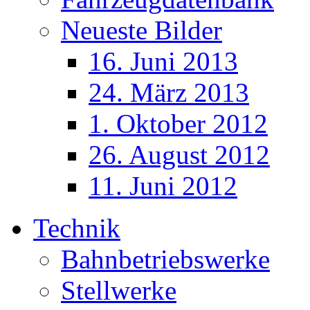
Neueste Bilder
16. Juni 2013
24. März 2013
1. Oktober 2012
26. August 2012
11. Juni 2012
Technik
Bahnbetriebswerke
Stellwerke