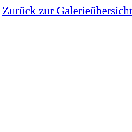
Zurück zur Galerieübersich