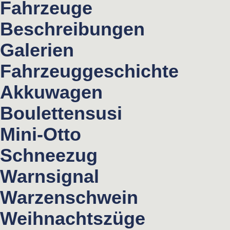
Fahrzeuge
Beschreibungen
Galerien
Fahrzeuggeschichte
Akkuwagen
Boulettensusi
Mini-Otto
Schneezug
Warnsignal
Warzenschwein
Weihnachtszüge