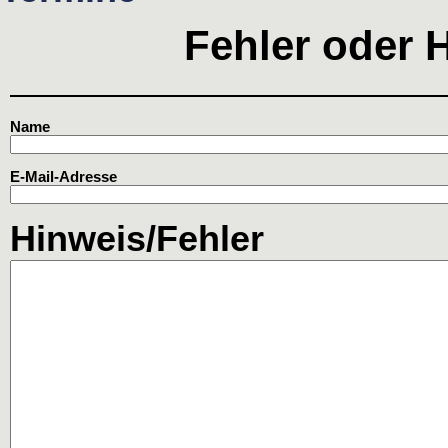
Fehler oder 
Name
E-Mail-Adresse
Hinweis/Fehler