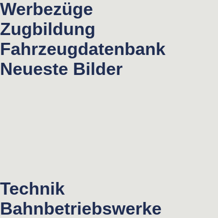
Werbezüge
Zugbildung
Fahrzeugdatenbank
Neueste Bilder
Technik
Bahnbetriebswerke