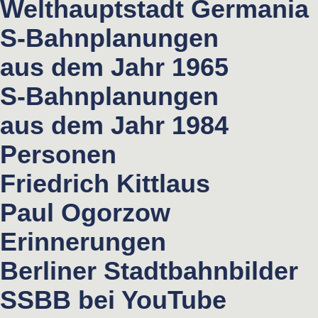
Welthauptstadt Germania
S-Bahnplanungen
aus dem Jahr 1965
S-Bahnplanungen
aus dem Jahr 1984
Personen
Friedrich Kittlaus
Paul Ogorzow
Erinnerungen
Berliner Stadtbahnbilder
SSBB bei YouTube