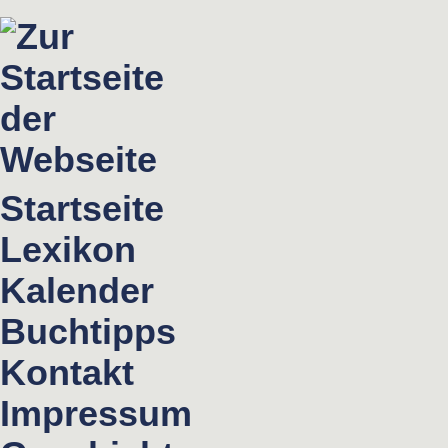
Startseite
Lexikon
Kalender
Buchtipps
Kontakt
Impressum