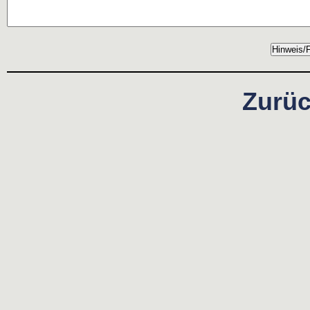
Zurüc