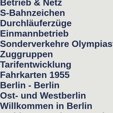
Betrieb & Netz
S-Bahnzeichen
Durchläuferzüge
Einmannbetrieb
Sonderverkehre Olympias
Zuggruppen
Tarifentwicklung
Fahrkarten 1955
Berlin - Berlin
Ost- und Westberlin
Willkommen in Berlin