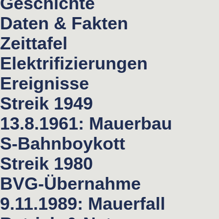
Geschichte
Daten & Fakten
Zeittafel
Elektrifizierungen
Ereignisse
Streik 1949
13.8.1961: Mauerbau
S-Bahnboykott
Streik 1980
BVG-Übernahme
9.11.1989: Mauerfall