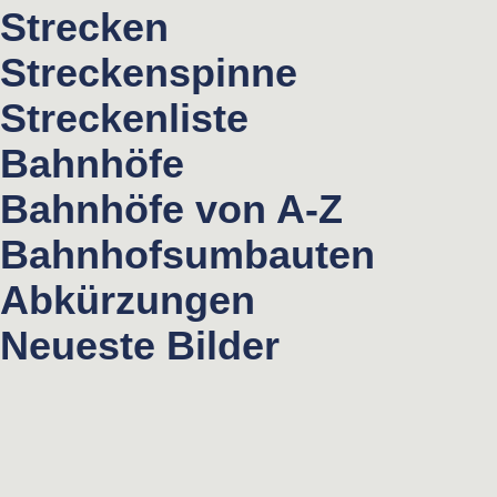
Strecken
Streckenspinne
Streckenliste
Bahnhöfe
Bahnhöfe von A-Z
Bahnhofsumbauten
Abkürzungen
Neueste Bilder