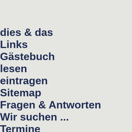
dies & das
Links
Gästebuch
lesen
eintragen
Sitemap
Fragen & Antworten
Wir suchen ...
Termine