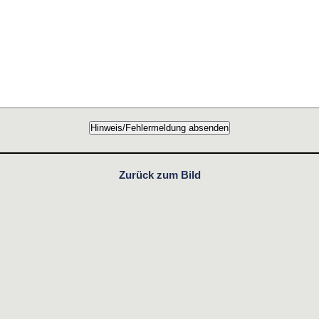
Zurück zum Bild