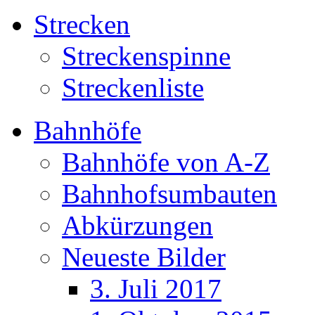
Strecken
Streckenspinne
Streckenliste
Bahnhöfe
Bahnhöfe von A-Z
Bahnhofsumbauten
Abkürzungen
Neueste Bilder
3. Juli 2017