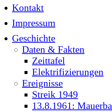
Kontakt
Impressum
Geschichte
Daten & Fakten
Zeittafel
Elektrifizierungen
Ereignisse
Streik 1949
13.8.1961: Mauerb