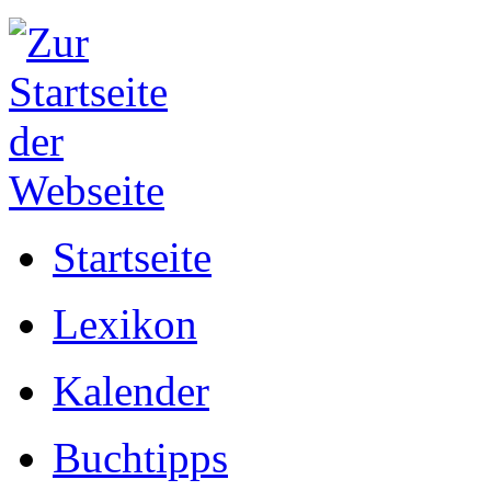
Startseite
Lexikon
Kalender
Buchtipps