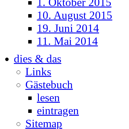
1. Oktober 2015
10. August 2015
19. Juni 2014
11. Mai 2014
dies & das
Links
Gästebuch
lesen
eintragen
Sitemap