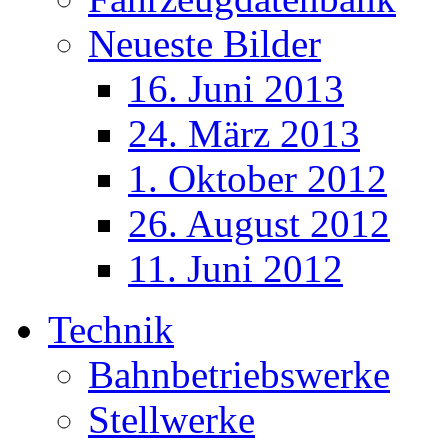
Neueste Bilder
16. Juni 2013
24. März 2013
1. Oktober 2012
26. August 2012
11. Juni 2012
Technik
Bahnbetriebswerke
Stellwerke