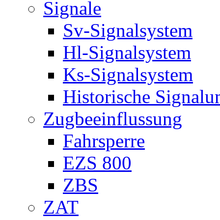
Signale
Sv-Signalsystem
Hl-Signalsystem
Ks-Signalsystem
Historische Signal
Zugbeeinflussung
Fahrsperre
EZS 800
ZBS
ZAT