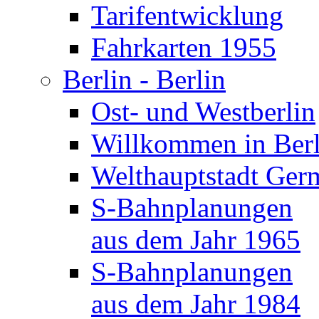
Tarifentwicklung
Fahrkarten 1955
Berlin - Berlin
Ost- und Westberlin
Willkommen in Berl
Welthauptstadt Ger
S-Bahnplanungen
aus dem Jahr 1965
S-Bahnplanungen
aus dem Jahr 1984