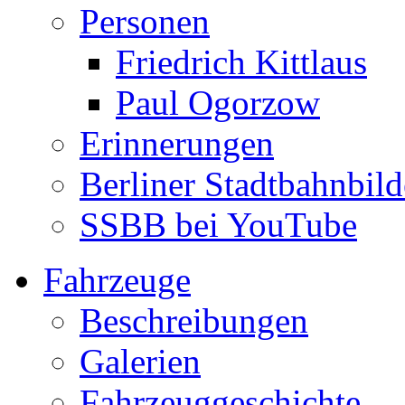
Personen
Friedrich Kittlaus
Paul Ogorzow
Erinnerungen
Berliner Stadtbahnbild
SSBB bei YouTube
Fahrzeuge
Beschreibungen
Galerien
Fahrzeuggeschichte