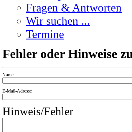
Fragen & Antworten
Wir suchen ...
Termine
Fehler oder Hinweise zu
Name
E-Mail-Adresse
Hinweis/Fehler