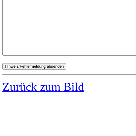
Zurück zum Bild