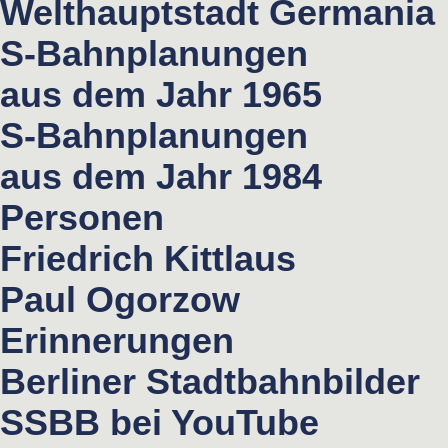
Welthauptstadt Germania
S-Bahnplanungen
aus dem Jahr 1965
S-Bahnplanungen
aus dem Jahr 1984
Personen
Friedrich Kittlaus
Paul Ogorzow
Erinnerungen
Berliner Stadtbahnbilder
SSBB bei YouTube