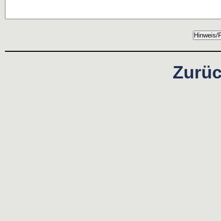
Zurüc