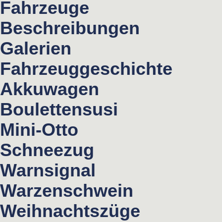
Fahrzeuge
Beschreibungen
Galerien
Fahrzeuggeschichte
Akkuwagen
Boulettensusi
Mini-Otto
Schneezug
Warnsignal
Warzenschwein
Weihnachtszüge