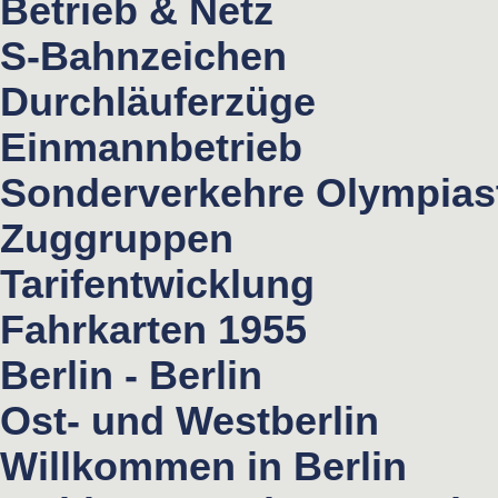
Betrieb & Netz
S-Bahnzeichen
Durchläuferzüge
Einmannbetrieb
Sonderverkehre Olympias
Zuggruppen
Tarifentwicklung
Fahrkarten 1955
Berlin - Berlin
Ost- und Westberlin
Willkommen in Berlin