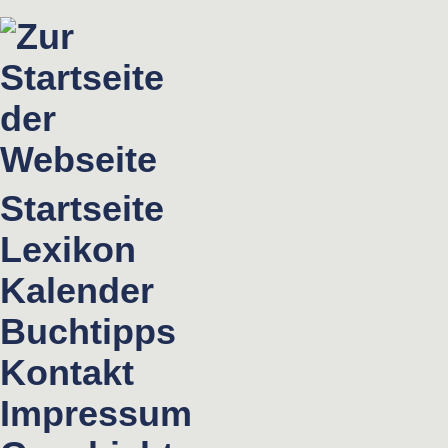
Startseite
Lexikon
Kalender
Buchtipps
Kontakt
Impressum