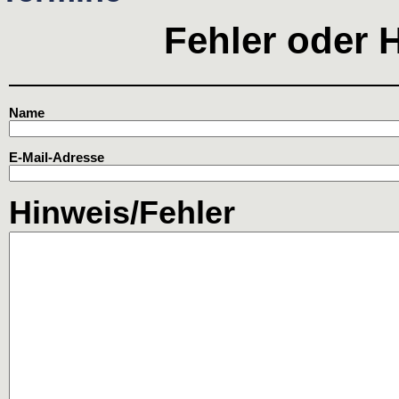
Fehler oder 
Name
E-Mail-Adresse
Hinweis/Fehler