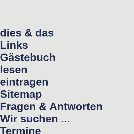
dies & das
Links
Gästebuch
lesen
eintragen
Sitemap
Fragen & Antworten
Wir suchen ...
Termine