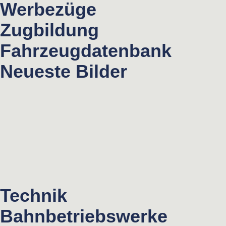
Werbezüge
Zugbildung
Fahrzeugdatenbank
Neueste Bilder
Technik
Bahnbetriebswerke