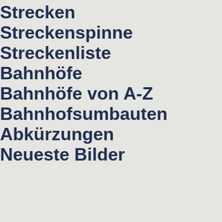
Strecken
Streckenspinne
Streckenliste
Bahnhöfe
Bahnhöfe von A-Z
Bahnhofsumbauten
Abkürzungen
Neueste Bilder