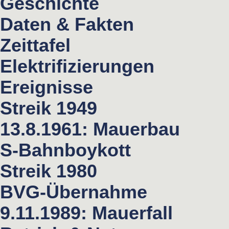
Geschichte
Daten & Fakten
Zeittafel
Elektrifizierungen
Ereignisse
Streik 1949
13.8.1961: Mauerbau
S-Bahnboykott
Streik 1980
BVG-Übernahme
9.11.1989: Mauerfall