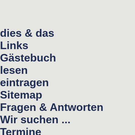
dies & das
Links
Gästebuch
lesen
eintragen
Sitemap
Fragen & Antworten
Wir suchen ...
Termine