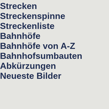
Strecken
Streckenspinne
Streckenliste
Bahnhöfe
Bahnhöfe von A-Z
Bahnhofsumbauten
Abkürzungen
Neueste Bilder