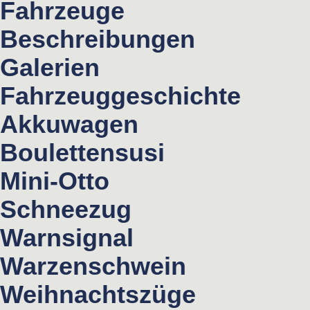
Fahrzeuge
Beschreibungen
Galerien
Fahrzeuggeschichte
Akkuwagen
Boulettensusi
Mini-Otto
Schneezug
Warnsignal
Warzenschwein
Weihnachtszüge