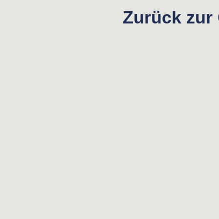
Zurück zur 