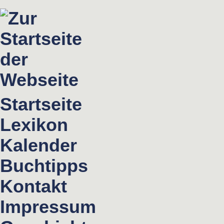
Startseite
Lexikon
Kalender
Buchtipps
Kontakt
Impressum