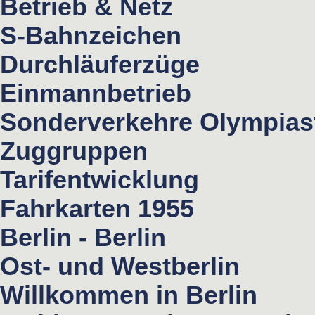
Betrieb & Netz
S-Bahnzeichen
Durchläuferzüge
Einmannbetrieb
Sonderverkehre Olympias
Zuggruppen
Tarifentwicklung
Fahrkarten 1955
Berlin - Berlin
Ost- und Westberlin
Willkommen in Berlin