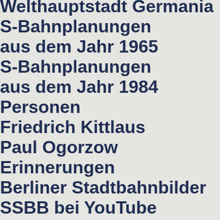
Welthauptstadt Germania
S-Bahnplanungen
aus dem Jahr 1965
S-Bahnplanungen
aus dem Jahr 1984
Personen
Friedrich Kittlaus
Paul Ogorzow
Erinnerungen
Berliner Stadtbahnbilder
SSBB bei YouTube