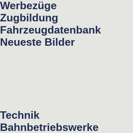
Werbezüge
Zugbildung
Fahrzeugdatenbank
Neueste Bilder
Technik
Bahnbetriebswerke