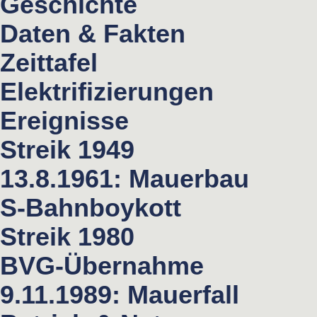
Geschichte
Daten & Fakten
Zeittafel
Elektrifizierungen
Ereignisse
Streik 1949
13.8.1961: Mauerbau
S-Bahnboykott
Streik 1980
BVG-Übernahme
9.11.1989: Mauerfall