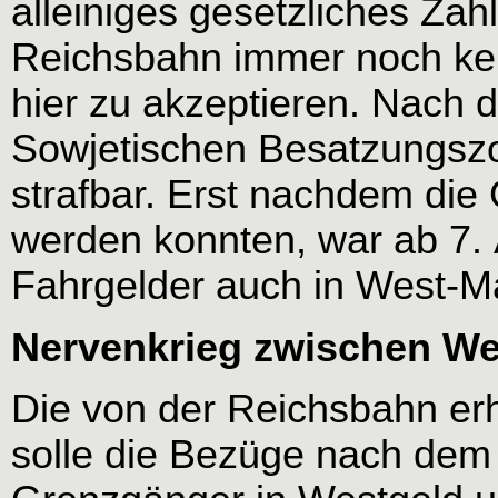
alleiniges gesetzliches Zah
Reichsbahn immer noch kei
hier zu akzeptieren. Nach 
Sowjetischen Besatzungszo
strafbar. Erst nachdem die
werden konnten, war ab 7. 
Fahrgelder auch in West-M
Nervenkrieg zwischen We
Die von der Reichsbahn er
solle die Bezüge nach dem 