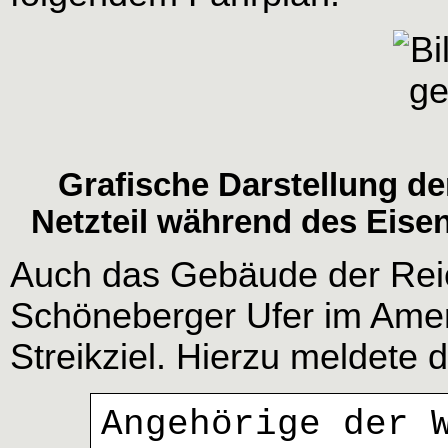
Grafische Darstellung de
Netzteil während des Eise
Auch das Gebäude der Reic
Schöneberger Ufer im Amer
Streikziel. Hierzu meldete d
Angehörige der 