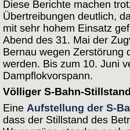
Diese Berichte machen trot
Übertreibungen deutlich, 
mit sehr hohem Einsatz ge
Abend des 31. Mai der Zu
Bernau wegen Zerstörung 
werden. Bis zum 10. Juni v
Dampflokvorspann.
Völliger S-Bahn-Stillstan
Eine
Aufstellung der S-Ba
dass der Stillstand des Betr