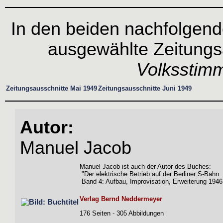
In den beiden nachfolgend
ausgewählte Zeitungs
Volksstim
Zeitungsausschnitte Mai 1949
Zeitungsausschnitte Juni 1949
Autor:
Manuel Jacob
Manuel Jacob ist auch der Autor des Buches:
"Der elektrische Betrieb auf der Berliner S-Bahn
Band 4: Aufbau, Improvisation, Erweiterung 1946
Verlag Bernd Neddermeyer
176 Seiten - 305 Abbildungen