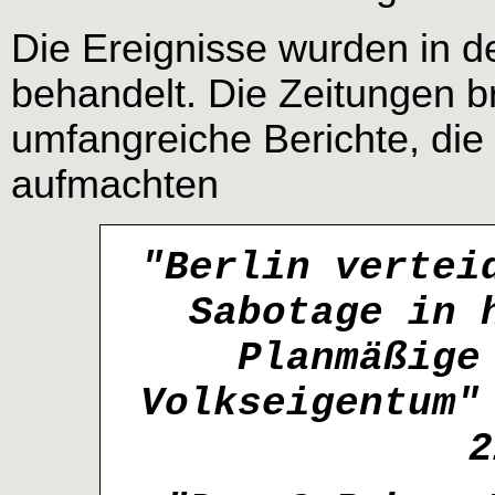
Die Ereignisse wurden in d
behandelt. Die Zeitungen br
umfangreiche Berichte, die
aufmachten
"Berlin vertei
Sabotage in 
Planmäßige
Volkseigentum"
2