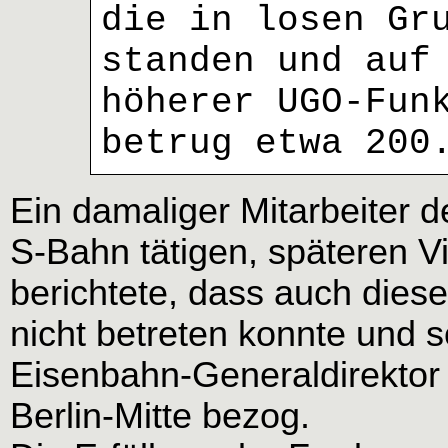
die in losen Gr
standen und auf
höherer UGO-Fun
betrug etwa 200
Ein damaliger Mitarbeiter d
S-Bahn tätigen, späteren Vi
berichtete, dass auch diese
nicht betreten konnte und 
Eisenbahn-Generaldirektor 
Berlin-Mitte bezog.