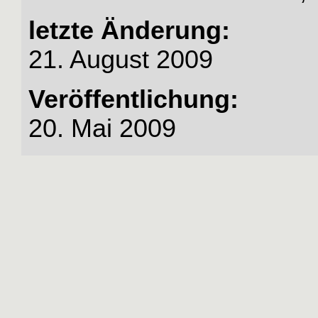
letzte Änderung:
21. August 2009
Veröffentlichung:
20. Mai 2009