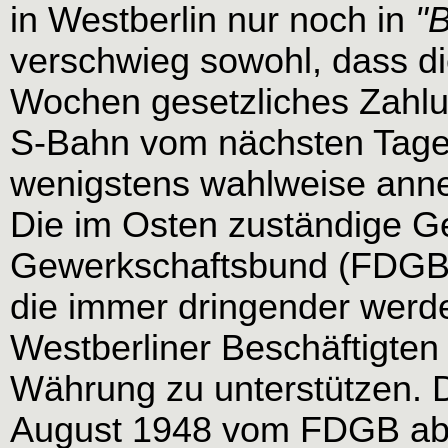
in Westberlin nur noch in
"
verschwieg sowohl, dass di
Wochen gesetzliches Zahlung
S-Bahn vom nächsten Tage
wenigstens wahlweise ann
Die im Osten zuständige G
Gewerkschaftsbund (FDGB) 
die immer dringender wer
Westberliner Beschäftigten
Währung zu unterstützen. 
August 1948 vom FDGB ab