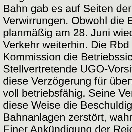
Bahn gab es auf Seiten de
Verwirrungen. Obwohl die 
planmäßig am 28. Juni wie
Verkehr weiterhin. Die Rbd 
Kommission die Betriebssic
Stellvertretende UGO-Vorsi
diese Verzögerung für über
voll betriebsfähig. Seine V
diese Weise die Beschuldig
Bahnanlagen zerstört, wah
Einer Ankündigung der Rei