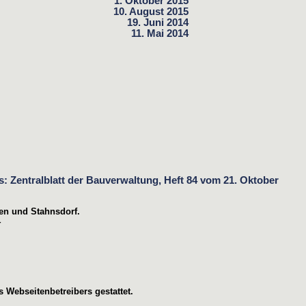
1. Oktober 2015
10. August 2015
19. Juni 2014
11. Mai 2014
en und Stahnsdorf.
4
 Webseitenbetreibers gestattet.