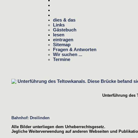
dies & das
Links
Gästebuch
lesen
eintragen
Sitemap
Fragen & Antworten
Wir suchen ...
Termine
Unterführung des 
Bahnhof: Dreilinden
Alle Bilder unterliegen dem Urheberrechtsgesetz.
Jegliche Weiterverwendung auf anderen Webseiten und Publikation