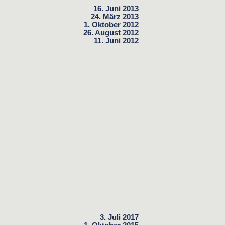
16. Juni 2013
24. März 2013
1. Oktober 2012
26. August 2012
11. Juni 2012
3. Juli 2017