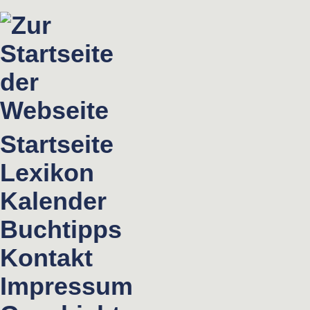
Startseite
Lexikon
Kalender
Buchtipps
Kontakt
Impressum