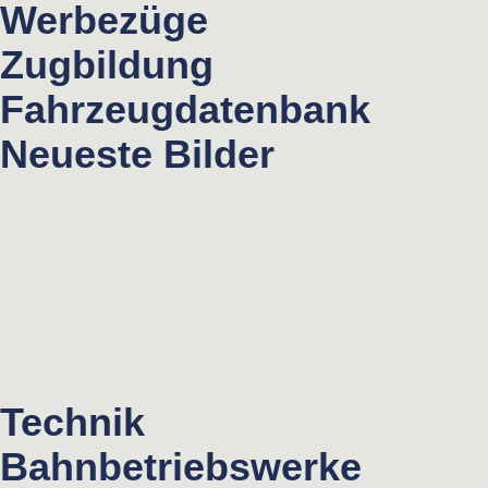
Werbezüge
Zugbildung
Fahrzeugdatenbank
Neueste Bilder
Technik
Bahnbetriebswerke