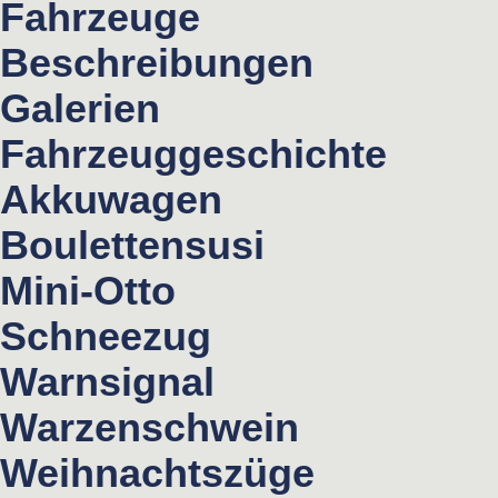
Fahrzeuge
Beschreibungen
Galerien
Fahrzeuggeschichte
Akkuwagen
Boulettensusi
Mini-Otto
Schneezug
Warnsignal
Warzenschwein
Weihnachtszüge