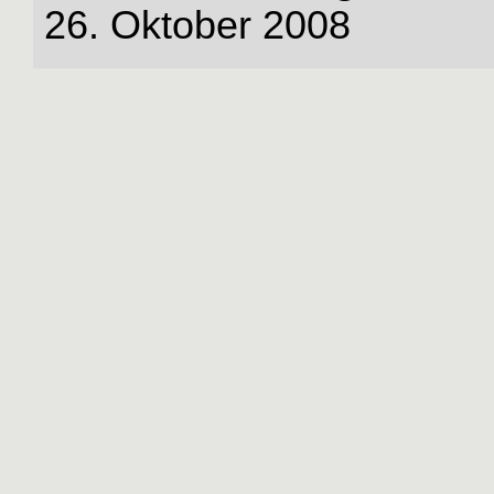
26. Oktober 2008