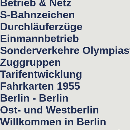
Betrieb & Netz
S-Bahnzeichen
Durchläuferzüge
Einmannbetrieb
Sonderverkehre Olympias
Zuggruppen
Tarifentwicklung
Fahrkarten 1955
Berlin - Berlin
Ost- und Westberlin
Willkommen in Berlin