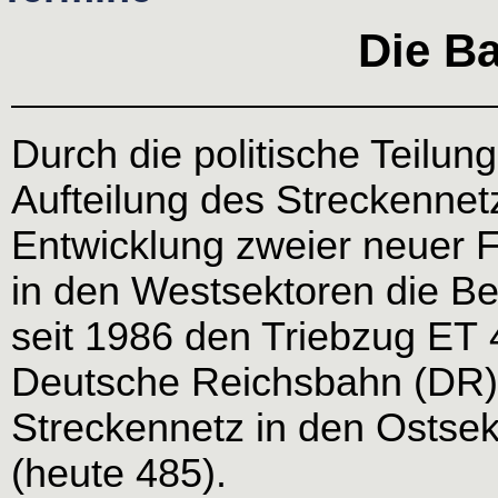
Die Ba
Durch die politische Teilun
Aufteilung des Streckennetz
Entwicklung zweier neuer 
in den Westsektoren die Be
seit 1986 den Triebzug ET 
Deutsche Reichsbahn (DR) 
Streckennetz in den Ostsek
(heute 485).