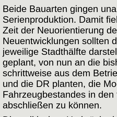
Beide Bauarten gingen una
Serienproduktion. Damit fie
Zeit der Neuorientierung de
Neuentwicklungen sollten d
jeweilige Stadthälfte darste
geplant, von nun an die bi
schrittweise aus dem Betri
und die DR planten, die Mo
Fahrzeugbestandes in den 
abschließen zu können.