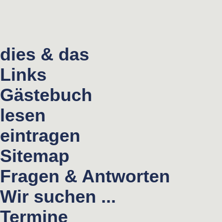
dies & das
Links
Gästebuch
lesen
eintragen
Sitemap
Fragen & Antworten
Wir suchen ...
Termine