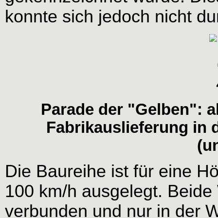
konnte sich jedoch nicht du
Parade der "Gelben": ab
Fabrikauslieferung in 
(un
Die Baureihe ist für eine 
100 km/h ausgelegt. Beide 
verbunden und nur in der W