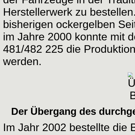
Herstellerwerk zu bestellen
bisherigen ockergelben Sei
im Jahre 2000 konnte mit d
481/482 225 die Produktion
werden.
Der Übergang des durchge
Im Jahr 2002 bestellte die