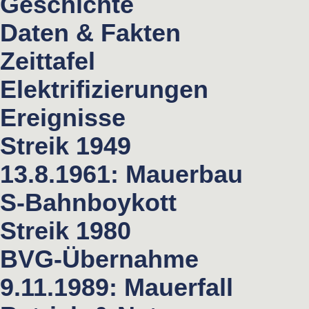
Geschichte
Daten & Fakten
Zeittafel
Elektrifizierungen
Ereignisse
Streik 1949
13.8.1961: Mauerbau
S-Bahnboykott
Streik 1980
BVG-Übernahme
9.11.1989: Mauerfall