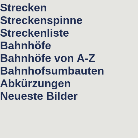
Strecken
Streckenspinne
Streckenliste
Bahnhöfe
Bahnhöfe von A-Z
Bahnhofsumbauten
Abkürzungen
Neueste Bilder