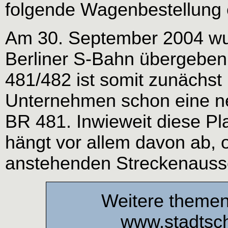
folgende Wagenbestellung e
Am 30. September 2004 wur
Berliner S-Bahn übergeben,
481/482 ist somit zunächst
Unternehmen schon eine ne
BR 481. Inwieweit diese Pl
hängt vor allem davon ab, 
anstehenden Streckenauss
Weitere themen
www.stadtsch