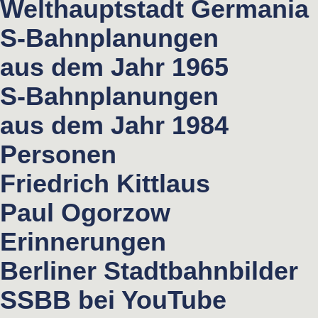
Welthauptstadt Germania
S-Bahnplanungen
aus dem Jahr 1965
S-Bahnplanungen
aus dem Jahr 1984
Personen
Friedrich Kittlaus
Paul Ogorzow
Erinnerungen
Berliner Stadtbahnbilder
SSBB bei YouTube