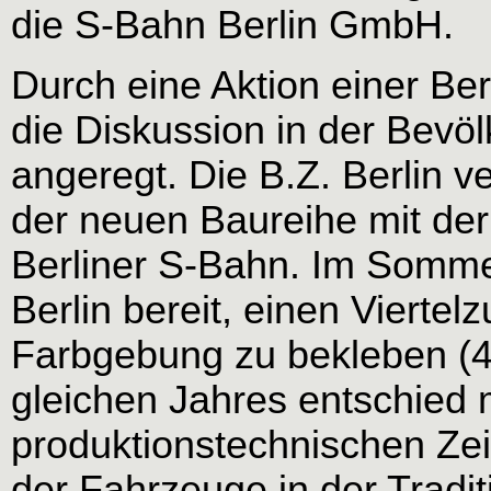
die S-Bahn Berlin GmbH.
Durch eine Aktion einer Ber
die Diskussion in der Bevöl
angeregt. Die B.Z. Berlin v
der neuen Baureihe mit de
Berliner S-Bahn. Im Sommer
Berlin bereit, einen Viertelz
Farbgebung zu bekleben (4
gleichen Jahres entschied
produktionstechnischen Zeit
der Fahrzeuge in der Tradi