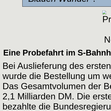
Eine Probefahrt im S-Bahnh
Bei Auslieferung des erste
wurde die Bestellung um wei
Das Gesamtvolumen der Be
2,1 Milliarden DM. Die erst
bezahlte die Bundesregier