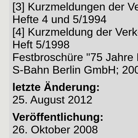
[3] Kurzmeldungen der Ve
Hefte 4 und 5/1994
[4] Kurzmeldung der Verke
Heft 5/1998
Festbroschüre "75 Jahre
S-Bahn Berlin GmbH; 20
letzte Änderung:
25. August 2012
Veröffentlichung:
26. Oktober 2008