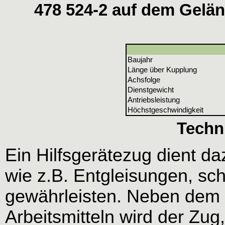
478 524-2 auf dem Gelän
Baujahr
Länge über Kupplung
Achsfolge
Dienstgewicht
Antriebsleistung
Höchstgeschwindigkeit
Techn
Ein Hilfsgerätezug dient da
wie z.B. Entgleisungen, schn
gewährleisten. Neben dem
Arbeitsmitteln wird der Zug