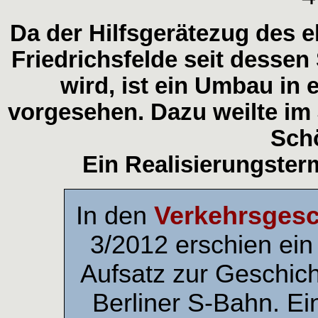
Da der Hilfsgerätezug des
Friedrichsfelde seit desse
wird, ist ein Umbau in
vorgesehen. Dazu weilte im
Sch
Ein Realisierungsterm
In den
Verkehrsgesc
3/2012 erschien ein
Aufsatz zur Geschich
Berliner S-Bahn. Ei