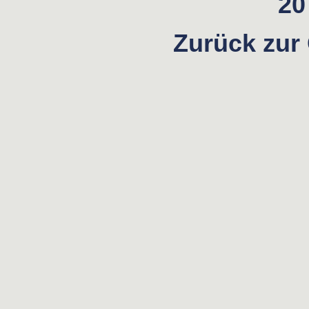
20 
Zurück zur 