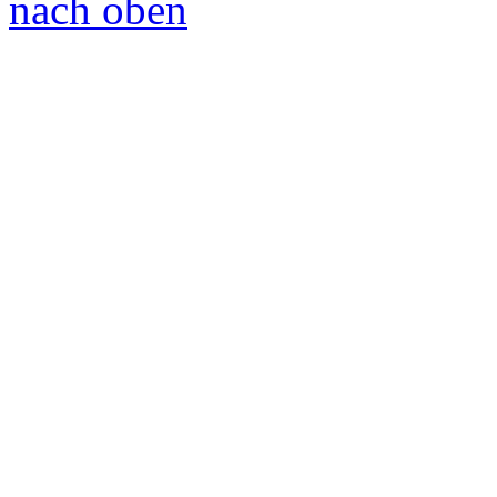
nach oben