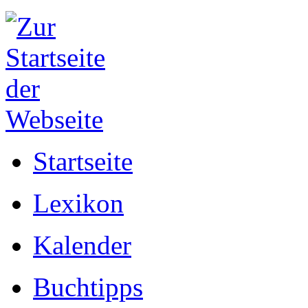
Startseite
Lexikon
Kalender
Buchtipps