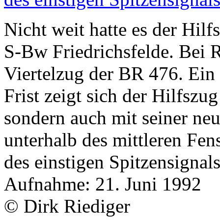
Nicht weit hatte es der Hil
S-Bw Friedrichsfelde. Bei R
Viertelzug der BR 476. Ein 
Frist zeigt sich der Hilfszu
sondern auch mit seiner ne
unterhalb des mittleren Fen
des einstigen Spitzensignals
Aufnahme: 21. Juni 1992
© Dirk Riediger