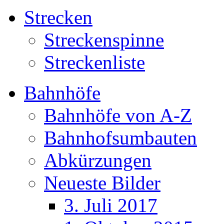
Strecken
Streckenspinne
Streckenliste
Bahnhöfe
Bahnhöfe von A-Z
Bahnhofsumbauten
Abkürzungen
Neueste Bilder
3. Juli 2017