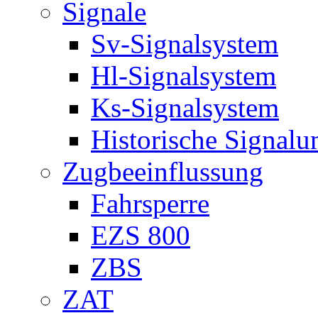
Signale
Sv-Signalsystem
Hl-Signalsystem
Ks-Signalsystem
Historische Signal
Zugbeeinflussung
Fahrsperre
EZS 800
ZBS
ZAT