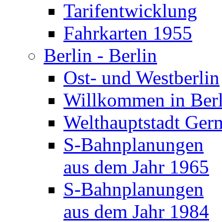
Tarifentwicklung
Fahrkarten 1955
Berlin - Berlin
Ost- und Westberlin
Willkommen in Berl
Welthauptstadt Ger
S-Bahnplanungen
aus dem Jahr 1965
S-Bahnplanungen
aus dem Jahr 1984