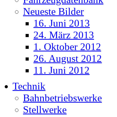
Neueste Bilder
16. Juni 2013
24. März 2013
1. Oktober 2012
26. August 2012
11. Juni 2012
Technik
Bahnbetriebswerke
Stellwerke