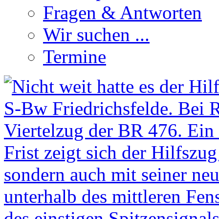
Fragen & Antworten
Wir suchen ...
Termine