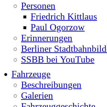
Personen
Friedrich Kittlaus
Paul Ogorzow
Erinnerungen
Berliner Stadtbahnbild
SSBB bei YouTube
Fahrzeuge
Beschreibungen
Galerien
Fahrzeuggeschichte