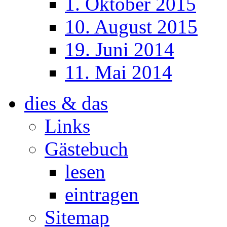
1. Oktober 2015
10. August 2015
19. Juni 2014
11. Mai 2014
dies & das
Links
Gästebuch
lesen
eintragen
Sitemap