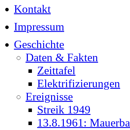
Kontakt
Impressum
Geschichte
Daten & Fakten
Zeittafel
Elektrifizierungen
Ereignisse
Streik 1949
13.8.1961: Mauerb