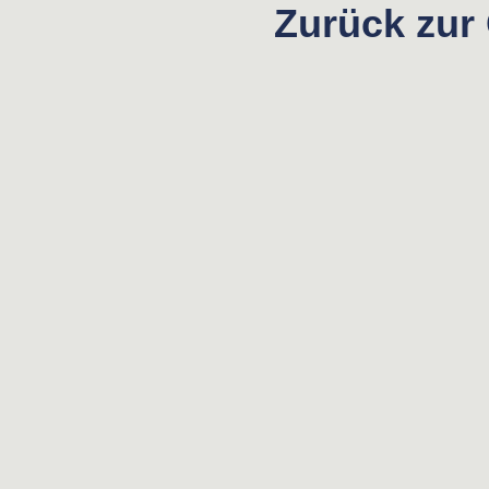
Zurück zur 