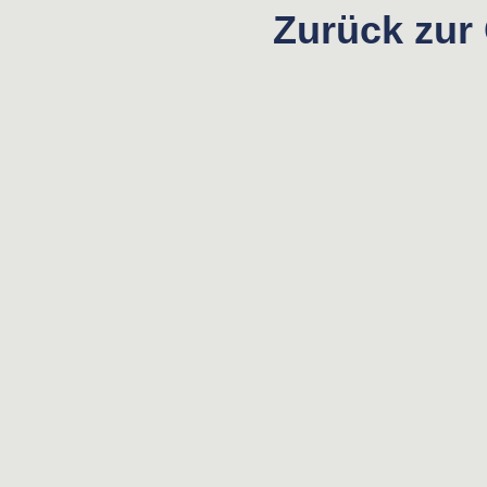
Zurück zur 