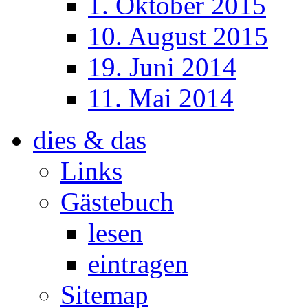
1. Oktober 2015
10. August 2015
19. Juni 2014
11. Mai 2014
dies & das
Links
Gästebuch
lesen
eintragen
Sitemap