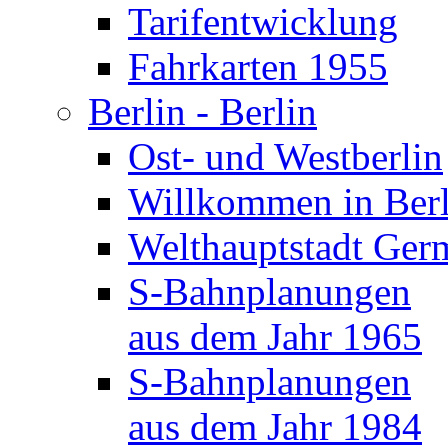
Tarifentwicklung
Fahrkarten 1955
Berlin - Berlin
Ost- und Westberlin
Willkommen in Berl
Welthauptstadt Ger
S-Bahnplanungen
aus dem Jahr 1965
S-Bahnplanungen
aus dem Jahr 1984