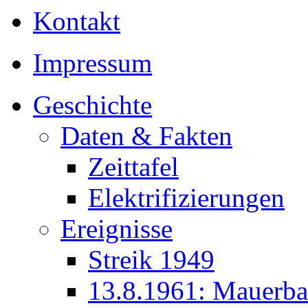
Kontakt
Impressum
Geschichte
Daten & Fakten
Zeittafel
Elektrifizierungen
Ereignisse
Streik 1949
13.8.1961: Mauerb