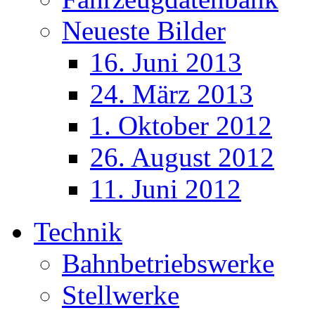
Neueste Bilder
16. Juni 2013
24. März 2013
1. Oktober 2012
26. August 2012
11. Juni 2012
Technik
Bahnbetriebswerke
Stellwerke