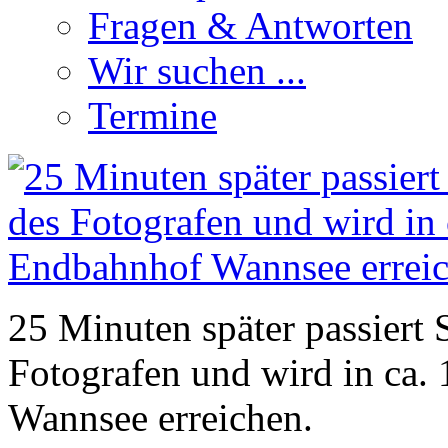
Fragen & Antworten
Wir suchen ...
Termine
25 Minuten später passiert 
Fotografen und wird in ca
Wannsee erreichen.