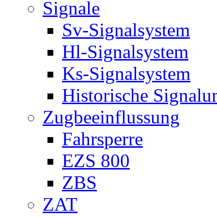
Signale
Sv-Signalsystem
Hl-Signalsystem
Ks-Signalsystem
Historische Signal
Zugbeeinflussung
Fahrsperre
EZS 800
ZBS
ZAT