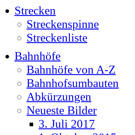
Strecken
Streckenspinne
Streckenliste
Bahnhöfe
Bahnhöfe von A-Z
Bahnhofsumbauten
Abkürzungen
Neueste Bilder
3. Juli 2017