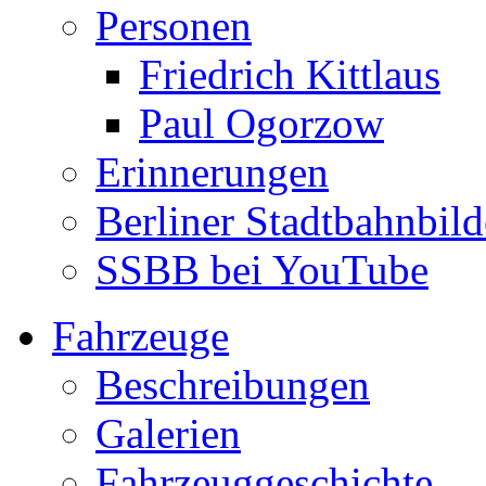
Personen
Friedrich Kittlaus
Paul Ogorzow
Erinnerungen
Berliner Stadtbahnbild
SSBB bei YouTube
Fahrzeuge
Beschreibungen
Galerien
Fahrzeuggeschichte