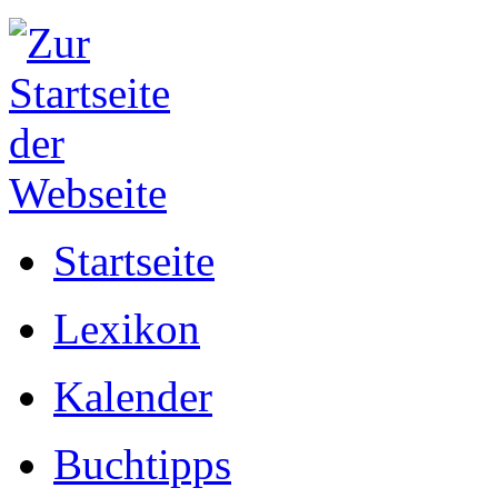
Startseite
Lexikon
Kalender
Buchtipps