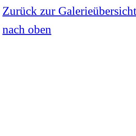
Zurück zur Galerieübersich
nach oben