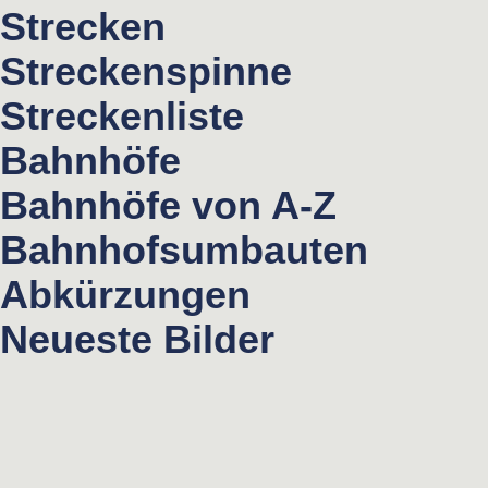
Strecken
Streckenspinne
Streckenliste
Bahnhöfe
Bahnhöfe von A-Z
Bahnhofsumbauten
Abkürzungen
Neueste Bilder