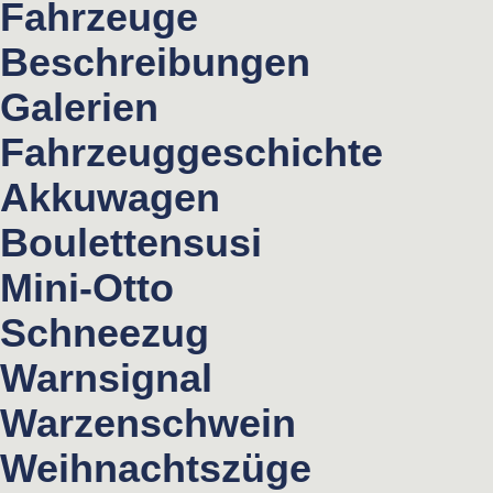
Fahrzeuge
Beschreibungen
Galerien
Fahrzeuggeschichte
Akkuwagen
Boulettensusi
Mini-Otto
Schneezug
Warnsignal
Warzenschwein
Weihnachtszüge