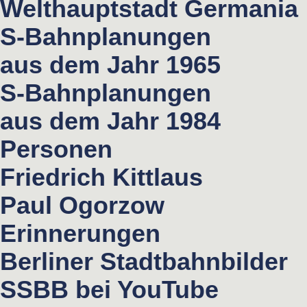
Welthauptstadt Germania
S-Bahnplanungen
aus dem Jahr 1965
S-Bahnplanungen
aus dem Jahr 1984
Personen
Friedrich Kittlaus
Paul Ogorzow
Erinnerungen
Berliner Stadtbahnbilder
SSBB bei YouTube