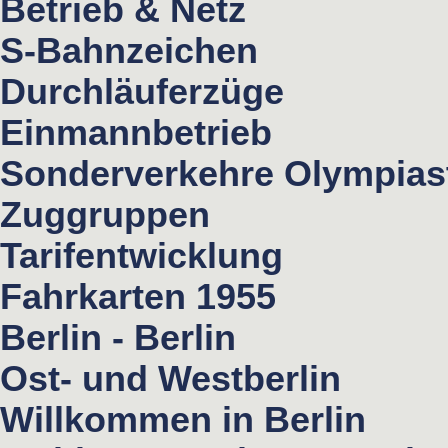
Betrieb & Netz
S-Bahnzeichen
Durchläuferzüge
Einmannbetrieb
Sonderverkehre Olympias
Zuggruppen
Tarifentwicklung
Fahrkarten 1955
Berlin - Berlin
Ost- und Westberlin
Willkommen in Berlin