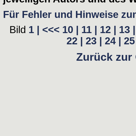
Für Fehler und Hinweise zum 
Bild
1 |
<<<
10 |
11 |
12 |
13 |
22 |
23 |
24 |
25 
Zurück zur 