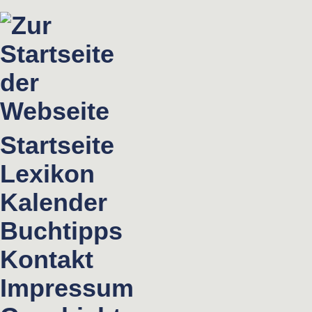
Startseite
Lexikon
Kalender
Buchtipps
Kontakt
Impressum