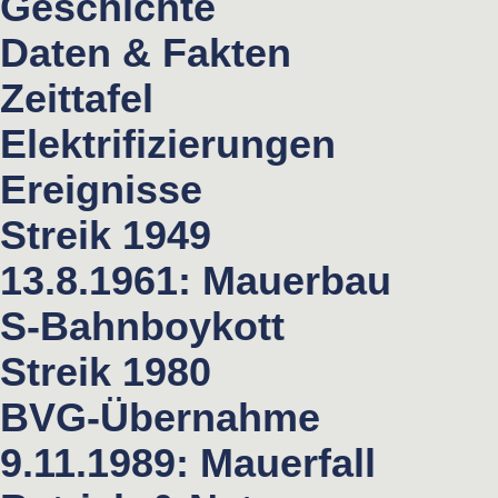
Geschichte
Daten & Fakten
Zeittafel
Elektrifizierungen
Ereignisse
Streik 1949
13.8.1961: Mauerbau
S-Bahnboykott
Streik 1980
BVG-Übernahme
9.11.1989: Mauerfall