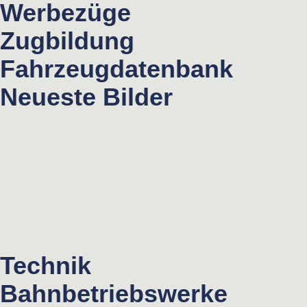
Werbezüge
Zugbildung
Fahrzeugdatenbank
Neueste Bilder
Technik
Bahnbetriebswerke