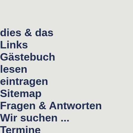
dies & das
Links
Gästebuch
lesen
eintragen
Sitemap
Fragen & Antworten
Wir suchen ...
Termine