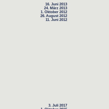
16. Juni 2013
24. März 2013
1. Oktober 2012
26. August 2012
11. Juni 2012
3. Juli 2017