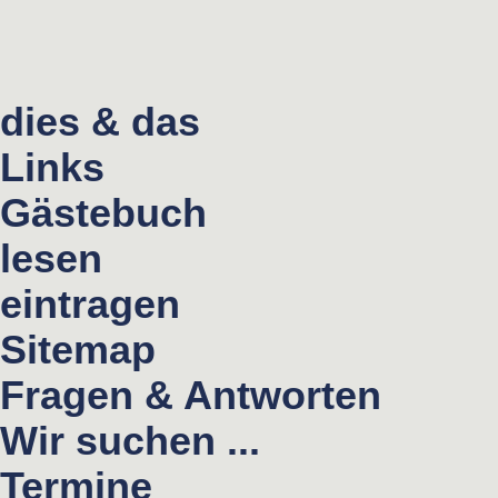
dies & das
Links
Gästebuch
lesen
eintragen
Sitemap
Fragen & Antworten
Wir suchen ...
Termine