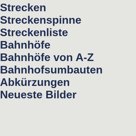
Strecken
Streckenspinne
Streckenliste
Bahnhöfe
Bahnhöfe von A-Z
Bahnhofsumbauten
Abkürzungen
Neueste Bilder