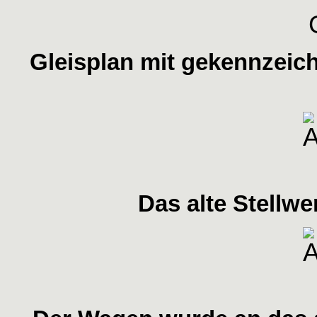
Gleisplan mit gekennzeic
Das alte Stellwe