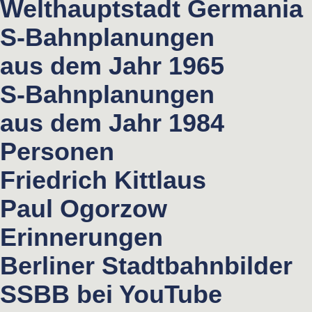
Welthauptstadt Germania
S-Bahnplanungen
aus dem Jahr 1965
S-Bahnplanungen
aus dem Jahr 1984
Personen
Friedrich Kittlaus
Paul Ogorzow
Erinnerungen
Berliner Stadtbahnbilder
SSBB bei YouTube