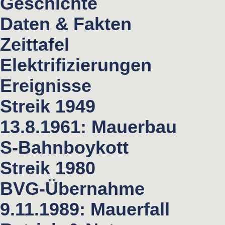
Geschichte
Daten & Fakten
Zeittafel
Elektrifizierungen
Ereignisse
Streik 1949
13.8.1961: Mauerbau
S-Bahnboykott
Streik 1980
BVG-Übernahme
9.11.1989: Mauerfall