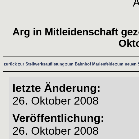
Arg in Mitleidenschaft ge
Okt
zurück zur Stellwerksauflistung
zum Bahnhof Marienfelde
zum neuen S
letzte Änderung:
26. Oktober 2008
Veröffentlichung:
26. Oktober 2008