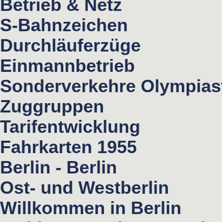
Betrieb & Netz
S-Bahnzeichen
Durchläuferzüge
Einmannbetrieb
Sonderverkehre Olympias
Zuggruppen
Tarifentwicklung
Fahrkarten 1955
Berlin - Berlin
Ost- und Westberlin
Willkommen in Berlin