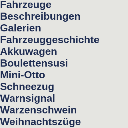
Fahrzeuge
Beschreibungen
Galerien
Fahrzeuggeschichte
Akkuwagen
Boulettensusi
Mini-Otto
Schneezug
Warnsignal
Warzenschwein
Weihnachtszüge