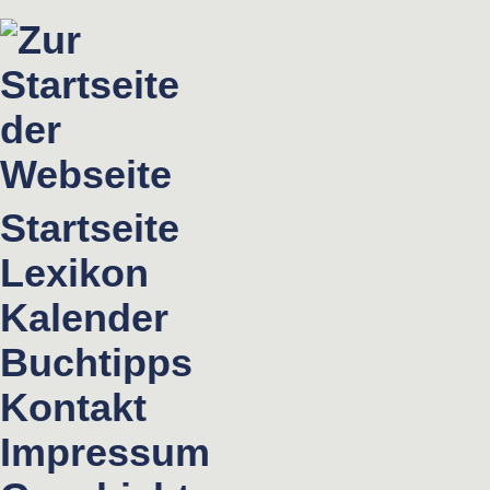
Startseite
Lexikon
Kalender
Buchtipps
Kontakt
Impressum