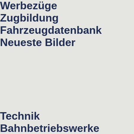
Werbezüge
Zugbildung
Fahrzeugdatenbank
Neueste Bilder
Technik
Bahnbetriebswerke