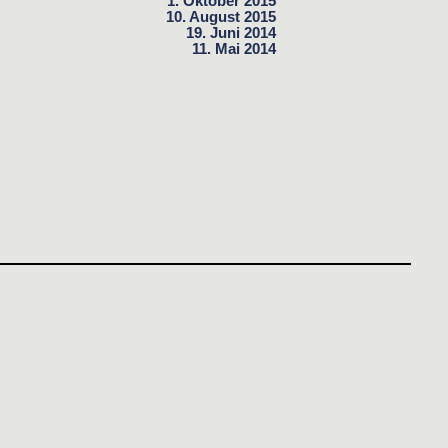
1. Oktober 2015
10. August 2015
19. Juni 2014
11. Mai 2014