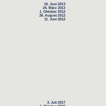
16. Juni 2013
24. März 2013
1. Oktober 2012
26. August 2012
11. Juni 2012
3. Juli 2017