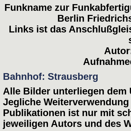
Funkname zur Funkabfertig
Berlin Friedrich
Links ist das Anschlußgle
Autor
Aufnahmed
Bahnhof: Strausberg
Alle Bilder unterliegen dem
Jegliche Weiterverwendung
Publikationen ist nur mit s
jeweiligen Autors und des W