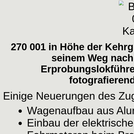
270 001 in Höhe der Kehr
seinem Weg nach
Erprobungslokführer
fotografieren
Einige Neuerungen des Zu
Wagenaufbau aus Alu
Einbau der elektrische