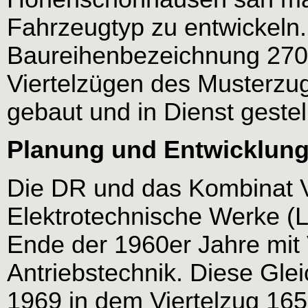
Fahrzeugtyp zu entwickeln
Baureihenbezeichnung 270.
Viertelzügen des Musterzu
gebaut und in Dienst gestell
Planung und Entwicklun
Die DR und das Kombinat 
Elektrotechnische Werke 
Ende der 1960er Jahre mit
Antriebstechnik. Diese Gle
1969 in dem Viertelzug 165