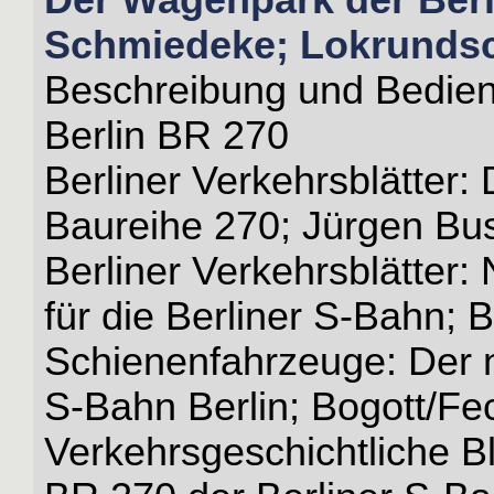
Schmiedeke; Lokrundsc
Beschreibung und Bedien
Berlin BR 270
Berliner Verkehrsblätter:
Baureihe 270; Jürgen Bus
Berliner Verkehrsblätter
für die Berliner S-Bahn;
Schienenfahrzeuge: Der n
S-Bahn Berlin; Bogott/Fe
Verkehrsgeschichtliche B