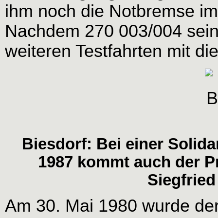
ihm noch die Notbremse im
Nachdem 270 003/004 sein
weiteren Testfahrten mit di
Biesdorf: Bei einer Solid
1987 kommt auch der Pr
Siegfried
Am 30. Mai 1980 wurde der