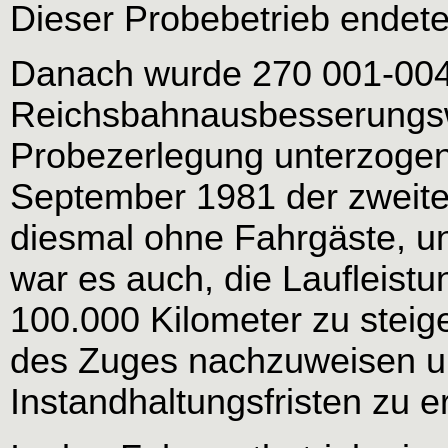
Dieser Probebetrieb endete
Danach wurde 270 001-004
Reichsbahnausbesserungs
Probezerlegung unterzoge
September 1981 der zweite 
diesmal ohne Fahrgäste, un
war es auch, die Laufleist
100.000 Kilometer zu steige
des Zuges nachzuweisen un
Instandhaltungsfristen zu er