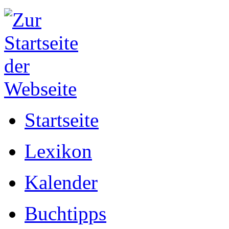
Startseite
Lexikon
Kalender
Buchtipps