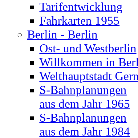
Tarifentwicklung
Fahrkarten 1955
Berlin - Berlin
Ost- und Westberlin
Willkommen in Berl
Welthauptstadt Ger
S-Bahnplanungen
aus dem Jahr 1965
S-Bahnplanungen
aus dem Jahr 1984