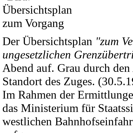
Der Übersichtsplan
"zum Ve
ungesetzlichen Grenzübertri
Abend auf. Grau durch den
Standort des Zuges. (30.5.
Im Rahmen der Ermittlung
das Ministerium für Staatss
westlichen Bahnhofseinfah