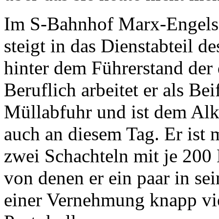
Im S-Bahnhof Marx-Engels-
steigt in das Dienstabteil 
hinter dem Führerstand der 
Beruflich arbeitet er als Bei
Müllabfuhr und ist dem Alk
auch an diesem Tag. Er ist
zwei Schachteln mit je 200 
von denen er ein paar in sei
einer Vernehmung knapp vie