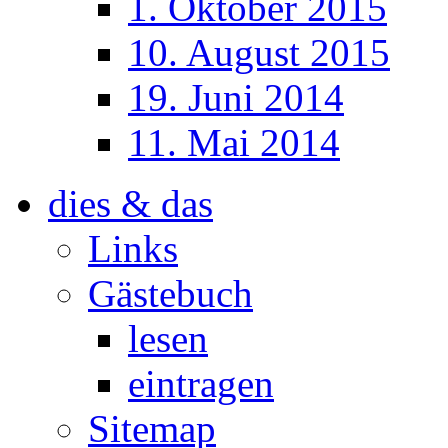
1. Oktober 2015
10. August 2015
19. Juni 2014
11. Mai 2014
dies & das
Links
Gästebuch
lesen
eintragen
Sitemap