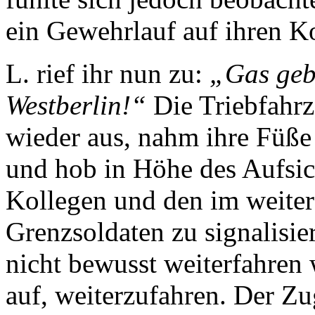
ein Gewehrlauf auf ihren Ko
L. rief ihr nun zu:
„Gas geb
Westberlin!“
Die Triebfahrz
wieder aus, nahm ihre Füße
und hob in Höhe des Aufsic
Kollegen und den im weite
Grenzsoldaten zu signalisie
nicht bewusst weiterfahren 
auf, weiterzufahren. Der Zu