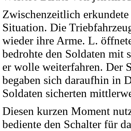
Zwischenzeitlich erkundete 
Situation. Die Triebfahrze
wieder ihre Arme. L. öffnet
bedrohte den Soldaten mit 
er wolle weiterfahren. Der 
begaben sich daraufhin in 
Soldaten sicherten mittlerw
Diesen kurzen Moment nutzt
bediente den Schalter für da