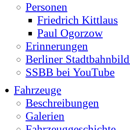
Personen
Friedrich Kittlaus
Paul Ogorzow
Erinnerungen
Berliner Stadtbahnbild
SSBB bei YouTube
Fahrzeuge
Beschreibungen
Galerien
Fahrzeuggeschichte