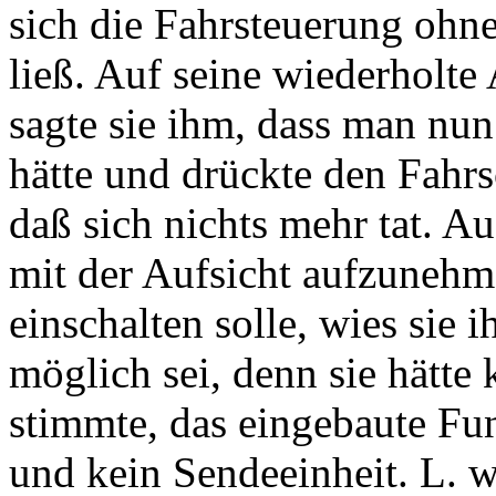
sich die Fahrsteuerung ohn
ließ. Auf seine wiederholte
sagte sie ihm, dass man nu
hätte und drückte den Fahr
daß sich nichts mehr tat. A
mit der Aufsicht aufzunehm
einschalten solle, wies sie i
möglich sei, denn sie hätte
stimmte, das eingebaute Fu
und kein Sendeeinheit. L. w