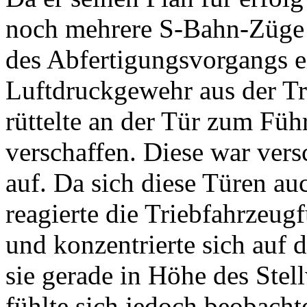
noch mehrere S-Bahn-Züge a
des Abfertigungsvorgangs e
Luftdruckgewehr aus der Tr
rüttelte an der Tür zum Führ
verschaffen. Diese war vers
auf. Da sich diese Türen au
reagierte die Triebfahrzeugf
und konzentrierte sich auf
sie gerade in Höhe des Stell
fühlte sich jedoch beobach