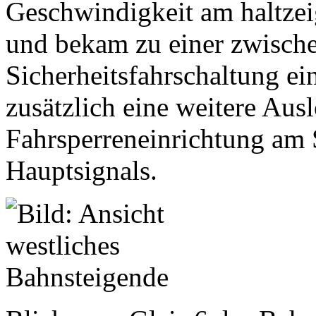
Geschwindigkeit am haltze
und bekam zu einer zwische
Sicherheitsfahrschaltung e
zusätzlich eine weitere Aus
Fahrsperreneinrichtung am 
Hauptsignals.