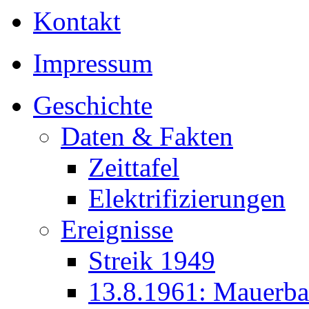
Kontakt
Impressum
Geschichte
Daten & Fakten
Zeittafel
Elektrifizierungen
Ereignisse
Streik 1949
13.8.1961: Mauerb