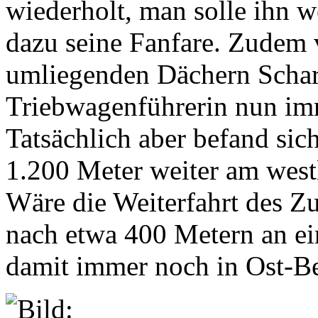
wiederholt, man solle ihn we
dazu seine Fanfare. Zudem 
umliegenden Dächern Schar
Triebwagenführerin nun im
Tatsächlich aber befand sic
1.200 Meter weiter am west
Wäre die Weiterfahrt des Zu
nach etwa 400 Metern an ei
damit immer noch in Ost-Be