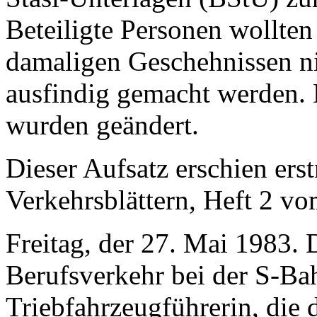
Beteiligte Personen wollten
damaligen Geschehnissen ni
ausfindig gemacht werden. 
wurden geändert.
Dieser Aufsatz erschien ers
Verkehrsblättern, Heft 2 v
Freitag, der 27. Mai 1983. 
Berufsverkehr bei der S-Ba
Triebfahrzeugführerin, die