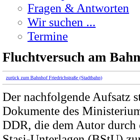
Fragen & Antworten
Wir suchen ...
Termine
Fluchtversuch am Bahn
zurück zum Bahnhof Friedrichstraße (Stadtbahn)
Der nachfolgende Aufsatz st
Dokumente des Ministeriums
DDR, die dem Autor durch 
Stasi-Unterlagen (BStU) zu