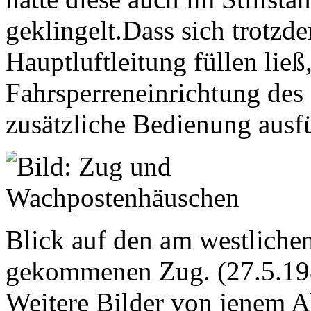
geklingelt.Dass sich trotzde
Hauptluftleitung füllen ließ
Fahrsperreneinrichtung des 
zusätzliche Bedienung ausf
Blick auf den am westliche
gekommenen Zug. (27.5.19
Weitere Bilder von jenem 