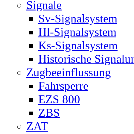
Signale
Sv-Signalsystem
Hl-Signalsystem
Ks-Signalsystem
Historische Signal
Zugbeeinflussung
Fahrsperre
EZS 800
ZBS
ZAT