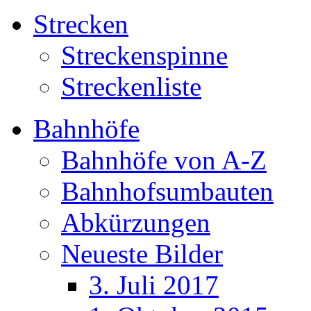
Strecken
Streckenspinne
Streckenliste
Bahnhöfe
Bahnhöfe von A-Z
Bahnhofsumbauten
Abkürzungen
Neueste Bilder
3. Juli 2017