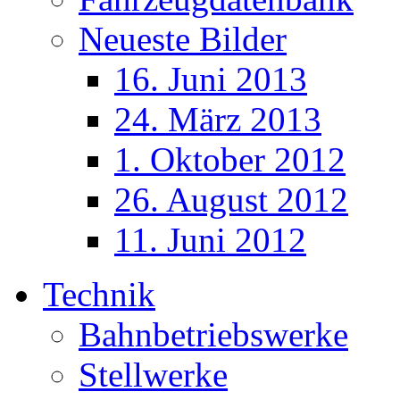
Neueste Bilder
16. Juni 2013
24. März 2013
1. Oktober 2012
26. August 2012
11. Juni 2012
Technik
Bahnbetriebswerke
Stellwerke