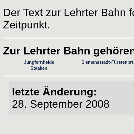
Der Text zur Lehrter Bahn 
Zeitpunkt.
Zur Lehrter Bahn gehören
Jungfernheide
Siemensstadt-Fürstenbr
Staaken
letzte Änderung:
28. September 2008