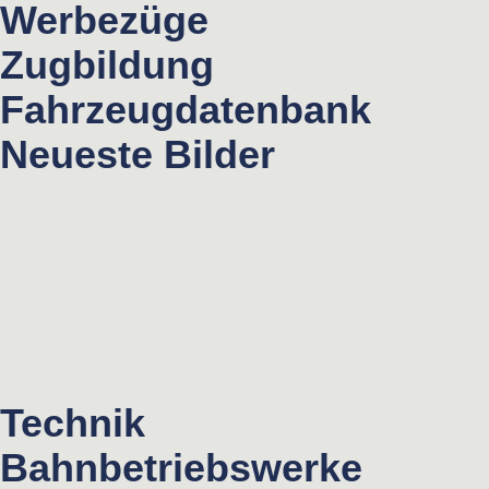
Werbezüge
Zugbildung
Fahrzeugdatenbank
Neueste Bilder
Technik
Bahnbetriebswerke