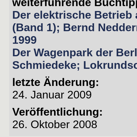
weiterführende Buchtip
Der elektrische Betrieb
(Band 1); Bernd Nedde
1999
Der Wagenpark der Berl
Schmiedeke; Lokrundsc
letzte Änderung:
24. Januar 2009
Veröffentlichung:
26. Oktober 2008