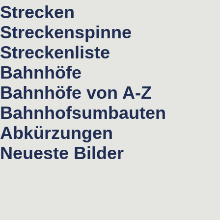
Strecken
Streckenspinne
Streckenliste
Bahnhöfe
Bahnhöfe von A-Z
Bahnhofsumbauten
Abkürzungen
Neueste Bilder