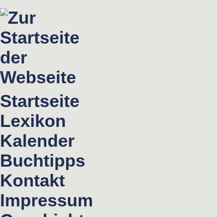
Startseite
Lexikon
Kalender
Buchtipps
Kontakt
Impressum