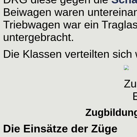
Beiwagen waren untereinan
Triebwagen war ein Traglas
untergebracht.
Die Klassen verteilten sich 
Zugbildung
Die Einsätze der Züge