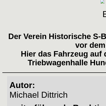
Der Verein Historische S-B
vor dem
Hier das Fahrzeug auf
Triebwagenhalle Hund
Autor:
Michael Dittrich