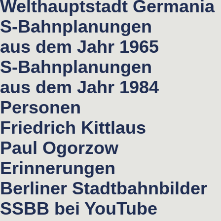
Welthauptstadt Germania
S-Bahnplanungen
aus dem Jahr 1965
S-Bahnplanungen
aus dem Jahr 1984
Personen
Friedrich Kittlaus
Paul Ogorzow
Erinnerungen
Berliner Stadtbahnbilder
SSBB bei YouTube