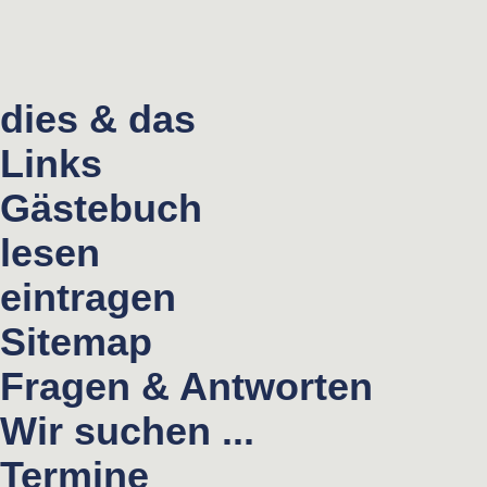
dies & das
Links
Gästebuch
lesen
eintragen
Sitemap
Fragen & Antworten
Wir suchen ...
Termine