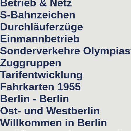
Betrieb & Netz
S-Bahnzeichen
Durchläuferzüge
Einmannbetrieb
Sonderverkehre Olympias
Zuggruppen
Tarifentwicklung
Fahrkarten 1955
Berlin - Berlin
Ost- und Westberlin
Willkommen in Berlin