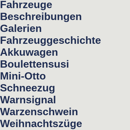
Fahrzeuge
Beschreibungen
Galerien
Fahrzeuggeschichte
Akkuwagen
Boulettensusi
Mini-Otto
Schneezug
Warnsignal
Warzenschwein
Weihnachtszüge