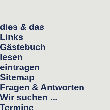
dies & das
Links
Gästebuch
lesen
eintragen
Sitemap
Fragen & Antworten
Wir suchen ...
Termine