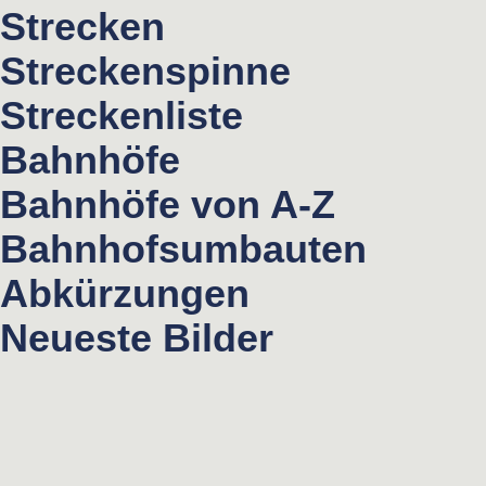
Strecken
Streckenspinne
Streckenliste
Bahnhöfe
Bahnhöfe von A-Z
Bahnhofsumbauten
Abkürzungen
Neueste Bilder