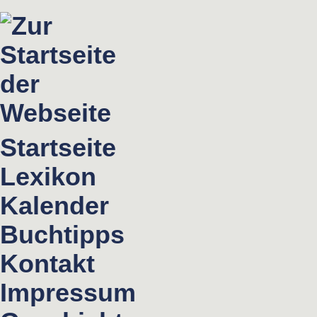
Startseite
Lexikon
Kalender
Buchtipps
Kontakt
Impressum