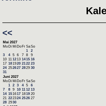
Kal
<<
Mai 2027
Mo
Di
Mi
Do
Fr
Sa
So
1
2
3
4
5
6
7
8
9
10
11
12
13
14
15
16
17
18
19
20
21
22
23
24
25
26
27
28
29
30
31
Juni 2027
Mo
Di
Mi
Do
Fr
Sa
So
1
2
3
4
5
6
7
8
9
10
11
12
13
14
15
16
17
18
19
20
21
22
23
24
25
26
27
28
29
30