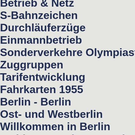
Betrieb & Netz
S-Bahnzeichen
Durchläuferzüge
Einmannbetrieb
Sonderverkehre Olympias
Zuggruppen
Tarifentwicklung
Fahrkarten 1955
Berlin - Berlin
Ost- und Westberlin
Willkommen in Berlin