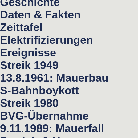
Geschichte
Daten & Fakten
Zeittafel
Elektrifizierungen
Ereignisse
Streik 1949
13.8.1961: Mauerbau
S-Bahnboykott
Streik 1980
BVG-Übernahme
9.11.1989: Mauerfall