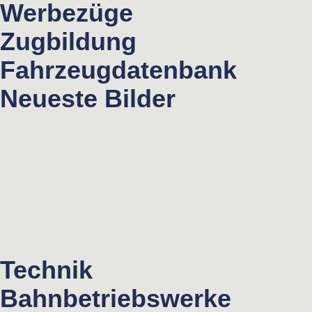
Werbezüge
Zugbildung
Fahrzeugdatenbank
Neueste Bilder
Technik
Bahnbetriebswerke