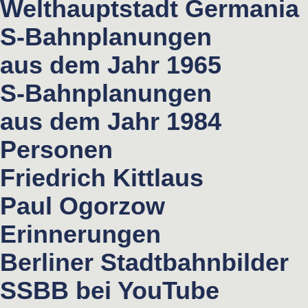
Welthauptstadt Germania
S-Bahnplanungen
aus dem Jahr 1965
S-Bahnplanungen
aus dem Jahr 1984
Personen
Friedrich Kittlaus
Paul Ogorzow
Erinnerungen
Berliner Stadtbahnbilder
SSBB bei YouTube