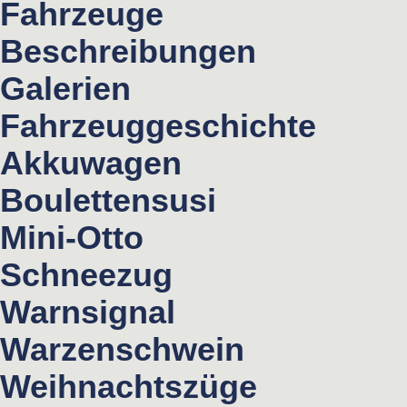
Fahrzeuge
Beschreibungen
Galerien
Fahrzeuggeschichte
Akkuwagen
Boulettensusi
Mini-Otto
Schneezug
Warnsignal
Warzenschwein
Weihnachtszüge