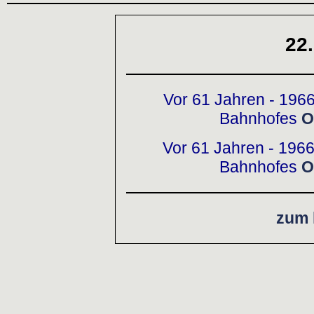
22
Vor 61 Jahren - 1966
Bahnhofes
O
Vor 61 Jahren - 1966
Bahnhofes
O
zum 