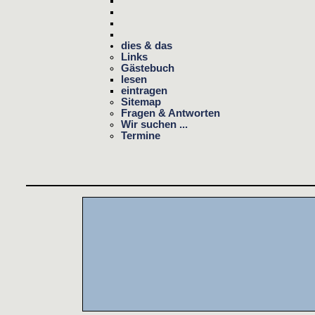
dies & das
Links
Gästebuch
lesen
eintragen
Sitemap
Fragen & Antworten
Wir suchen ...
Termine