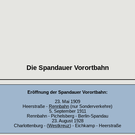
Die Spandauer Vorortbahn
Eröffnung der Spandauer Vorortbahn:
23. Mai 1909
Heerstraße -
Rennbahn
(nur Sonderverkehre)
5. September 1911
Rennbahn - Pichelsberg - Berlin-Spandau
23. August 1928
Charlottenburg - (
Westkreuz
) - Eichkamp - Heerstraße