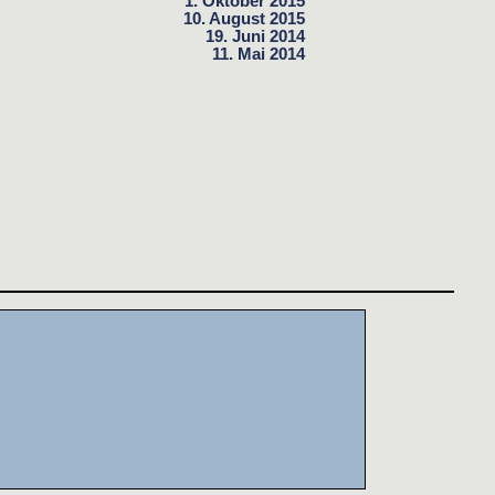
1. Oktober 2015
10. August 2015
19. Juni 2014
11. Mai 2014