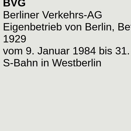
BVG
Berliner Verkehrs-AG
Eigenbetrieb von Berlin, B
1929
vom 9. Januar 1984 bis 31
S-Bahn in Westberlin